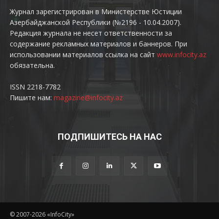
Журнал зарегистрирован в Министерстве Юстиции
Азербайджанской Республики (№2196 - 10.04.2007).
Редакция журнала не несет ответственности за
содержание рекламных материалов и баннеров. При
использовании материалов ссылка на сайт
www.infocity.az
обязательна.
ISSN 2218-7782
Пишите нам:
magazine@infocity.az
ПОДПИШИТЕСЬ НА НАС
© 2007-2026 «InfoCity»