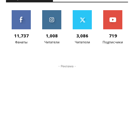
11,737
1,008
3,086
719
Фанаты
Читатели
Читатели
Подписчики
- Реклама -