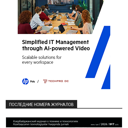
ПОСЛЕДНИЕ НОМЕРА ЖУРНАЛОВ