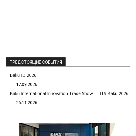
ПРЕДСТОЯЩИЕ СОБЫТИЯ
Baku ID 2026
17.09.2026
Baku International Innovation Trade Show — ITS Baku 2026
26.11.2026