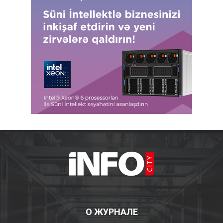
О ЖУРНАЛЕ