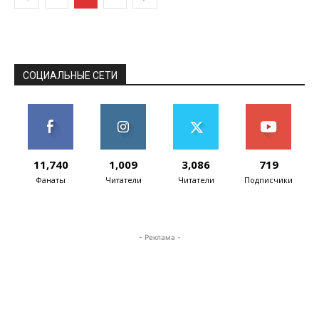
СОЦИАЛЬНЫЕ СЕТИ
11,740
1,009
3,086
719
Фанаты
Читатели
Читатели
Подписчики
- Реклама -