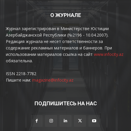
О ЖУРНАЛЕ
Журнал зарегистрирован в Министерстве Юстиции
Азербайджанской Республики (№2196 - 10.04.2007).
Редакция журнала не несет ответственности за
содержание рекламных материалов и баннеров. При
использовании материалов ссылка на сайт
www.infocity.az
обязательна.
ISSN 2218-7782
Пишите нам:
magazine@infocity.az
ПОДПИШИТЕСЬ НА НАС