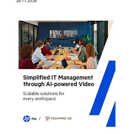
26.11.2026