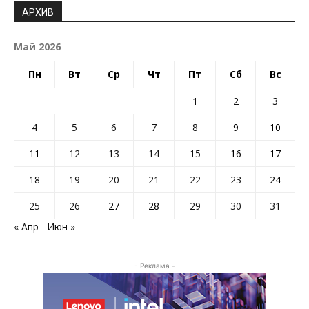
АРХИВ
Май 2026
Пн
Вт
Ср
Чт
Пт
Сб
Вс
1
2
3
4
5
6
7
8
9
10
11
12
13
14
15
16
17
18
19
20
21
22
23
24
25
26
27
28
29
30
31
« Апр
Июн »
- Реклама -