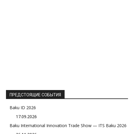
ПРЕДСТОЯЩИЕ СОБЫТИЯ
Baku ID 2026
17.09.2026
Baku International Innovation Trade Show — ITS Baku 2026