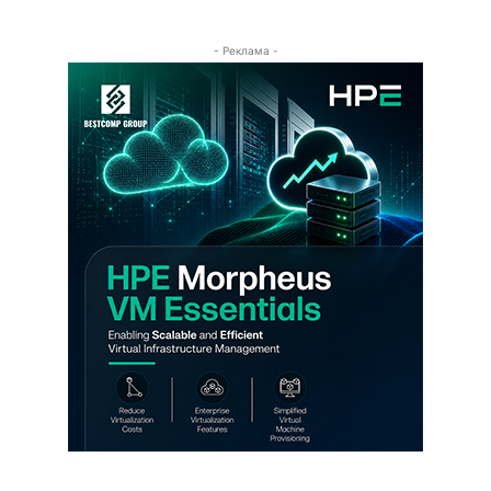
- Реклама -