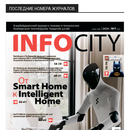
ПОСЛЕДНИЕ НОМЕРА ЖУРНАЛОВ