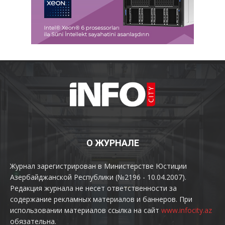
О ЖУРНАЛЕ
Журнал зарегистрирован в Министерстве Юстиции
Азербайджанской Республики (№2196 - 10.04.2007).
Редакция журнала не несет ответственности за
содержание рекламных материалов и баннеров. При
использовании материалов ссылка на сайт
www.infocity.az
обязательна.