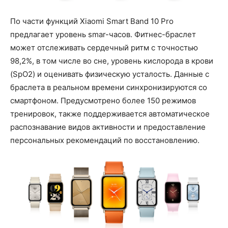
По части функций Xiaomi Smart Band 10 Pro
предлагает уровень smar-часов. Фитнес-браслет
может отслеживать сердечный ритм с точностью
98,2%, в том числе во сне, уровень кислорода в крови
(SpO2) и оценивать физическую усталость. Данные с
браслета в реальном времени синхронизируются со
смартфоном. Предусмотрено более 150 режимов
тренировок, также поддерживается автоматическое
распознавание видов активности и предоставление
персональных рекомендаций по восстановлению.