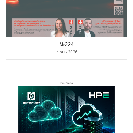
№224
Июнь 2026
- Реклама -