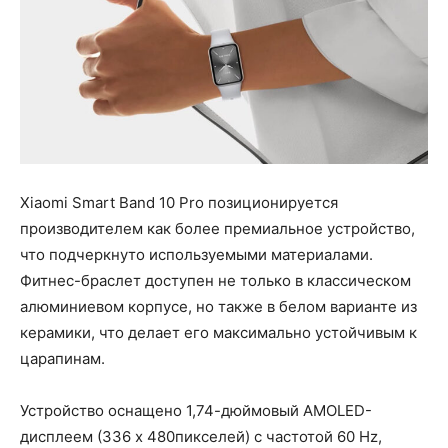
Xiaomi Smart Band 10 Pro позиционируется
производителем как более премиальное устройство,
что подчеркнуто используемыми материалами.
Фитнес-браслет доступен не только в классическом
алюминиевом корпусе, но также в белом варианте из
керамики, что делает его максимально устойчивым к
царапинам.
Устройство оснащено 1,74-дюймовый AMOLED-
дисплеем (336 x 480пикселей) с частотой 60 Hz,