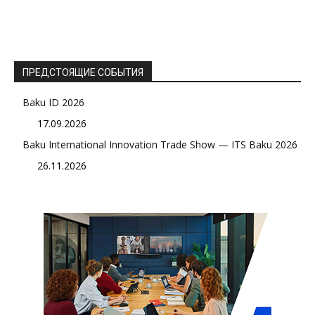
ПРЕДСТОЯЩИЕ СОБЫТИЯ
Baku ID 2026
17.09.2026
Baku International Innovation Trade Show — ITS Baku 2026
26.11.2026