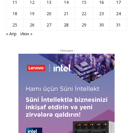
11
12
13
14
15
16
17
18
19
20
21
22
23
24
25
26
27
28
29
30
31
« Апр
Июн »
- Реклама -