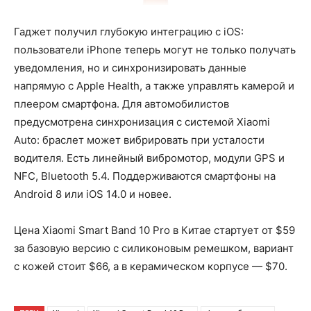
Гаджет получил глубокую интеграцию с iOS:
пользователи iPhone теперь могут не только получать
уведомления, но и синхронизировать данные
напрямую с Apple Health, а также управлять камерой и
плеером смартфона. Для автомобилистов
предусмотрена синхронизация с системой Xiaomi
Auto: браслет может вибрировать при усталости
водителя. Есть линейный вибромотор, модули GPS и
NFC, Bluetooth 5.4. Поддерживаются смартфоны на
Android 8 или iOS 14.0 и новее.
Цена Xiaomi Smart Band 10 Pro в Китае стартует от $59
за базовую версию с силиконовым ремешком, вариант
с кожей стоит $66, а в керамическом корпусе — $70.