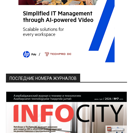
ПОСЛЕДНИЕ НОМЕРА ЖУРНАЛОВ