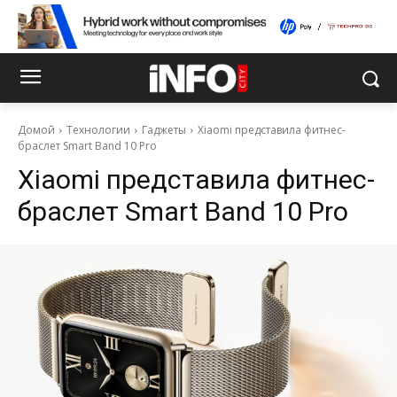
Домой
Технологии
Гаджеты
Xiaomi представила фитнес-
браслет Smart Band 10 Pro
Xiaomi представила фитнес-
браслет Smart Band 10 Pro