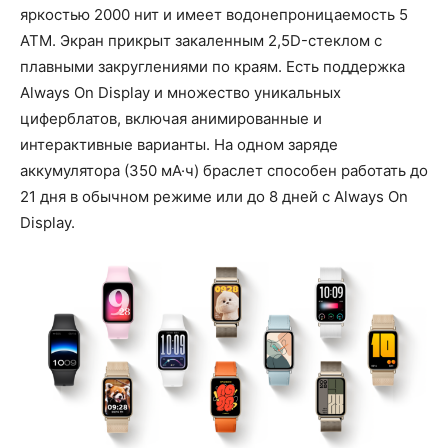
яркостью 2000 нит и имеет водонепроницаемость 5
АТМ. Экран прикрыт закаленным 2,5D-стеклом с
плавными закруглениями по краям. Есть поддержка
Always On Display и множество уникальных
циферблатов, включая анимированные и
интерактивные варианты. На одном заряде
аккумулятора (350 мА·ч) браслет способен работать до
21 дня в обычном режиме или до 8 дней с Always On
Display.