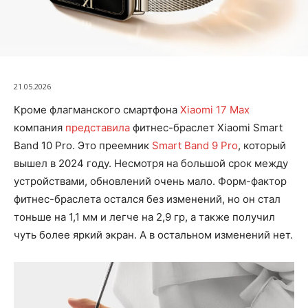
21.05.2026
Кроме флагманского смартфона
Xiaomi 17 Max
компания
представила
фитнес-браслет Xiaomi Smart
Band 10 Pro. Это преемник
Smart Band 9 Pro
, который
вышел в 2024 году. Несмотря на большой срок между
устройствами, обновлений очень мало. Форм-фактор
фитнес-браслета остался без изменений, но он стал
тоньше на 1,1 мм и легче на 2,9 гр, а также получил
чуть более яркий экран. А в остальном изменений нет.