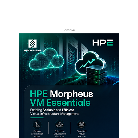
- Реклама -