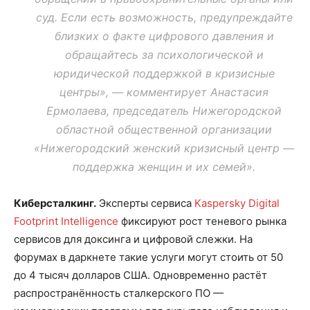
суд. Если есть возможность, предупреждайте
близких о факте цифрового давления и
обращайтесь за психологической и
юридической поддержкой в кризисные
центры», — комментирует Анастасия
Ермолаева, председатель Нижегородской
областной общественной организации
«Нижегородский женский кризисный центр —
поддержка женщин и их семей».
Киберсталкинг.
Эксперты сервиса
Kaspersky Digital
Footprint Intelligence
фиксируют рост теневого рынка
сервисов для доксинга и цифровой слежки. На
форумах в даркнете такие услуги могут стоить от 50
до 4 тысяч долларов США. Одновременно растёт
распространённость сталкерского ПО —