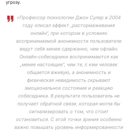
угрозу.
«Профессор психологии Джон Сулер в 2004
году описал эффект „растормаживания
онлайн“, при котором в условиях
воспринимаемой анонимности пользователи
ведут себя менее сдержанно, чем офлайн.
Онлайн-собеседники воспринимаются как
„менее настоящие“, чем те, с кем человек
общается вживую, а анонимность и
физическая невидимость скрывают
эмоциональное состояние и реакцию
собеседника. В результате пользователь не
получает обратной связи, которая могла бы
сигнализировать о том, что стоит
остановиться. С этой точки зрения особенно
важно повышать уровень информированности