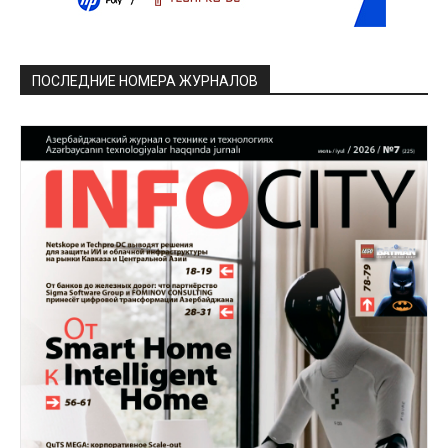
ПОСЛЕДНИЕ НОМЕРА ЖУРНАЛОВ