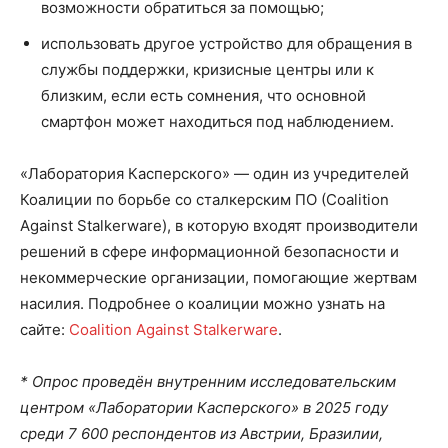
возможности обратиться за помощью;
использовать другое устройство для обращения в
службы поддержки, кризисные центры или к
близким, если есть сомнения, что основной
смартфон может находиться под наблюдением.
«Лаборатория Касперского» — один из учредителей
Коалиции по борьбе со сталкерским ПО (Coalition
Against Stalkerware), в которую входят производители
решений в сфере информационной безопасности и
некоммерческие организации, помогающие жертвам
насилия. Подробнее о коалиции можно узнать на
сайте:
Coalition Against Stalkerware
.
* Опрос проведён внутренним исследовательским
центром «Лаборатории Касперского» в
2025
году
среди 7 600 респондентов из Австрии, Бразилии,