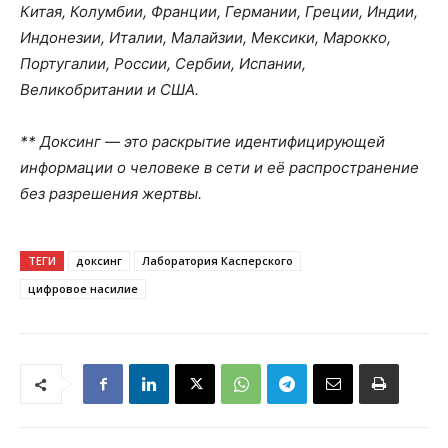
Китая, Колумбии, Франции, Германии, Греции, Индии,
Индонезии, Италии, Малайзии, Мексики, Марокко,
Португалии, России, Сербии, Испании,
Великобритании и США.
** Доксинг — это раскрытие идентифицирующей
информации о человеке в сети и её распространение
без разрешения жертвы.
ТЕГИ
доксинг
Лаборатория Касперского
цифровое насилие