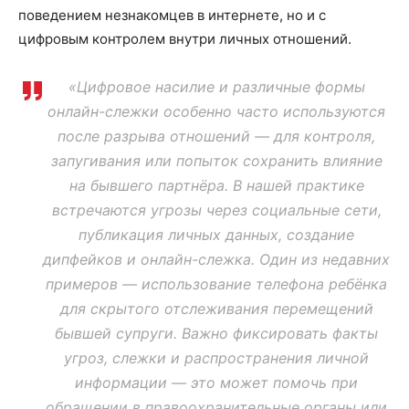
поведением незнакомцев в интернете, но и с
цифровым контролем внутри личных отношений.
«Цифровое насилие и различные формы
онлайн-слежки особенно часто используются
после разрыва отношений — для контроля,
запугивания или попыток сохранить влияние
на бывшего партнёра. В нашей практике
встречаются угрозы через социальные сети,
публикация личных данных, создание
дипфейков и онлайн-слежка. Один из недавних
примеров — использование телефона ребёнка
для скрытого отслеживания перемещений
бывшей супруги. Важно фиксировать факты
угроз, слежки и распространения личной
информации — это может помочь при
обращении в правоохранительные органы или