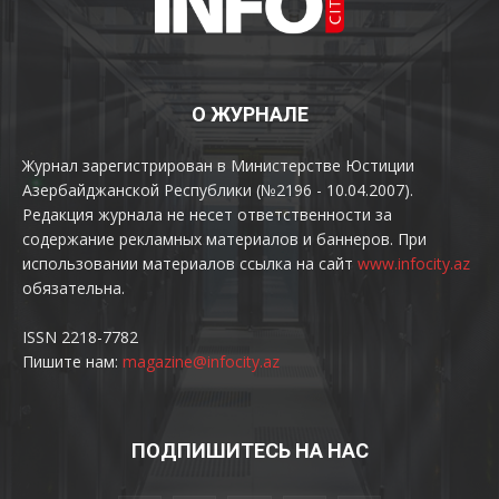
О ЖУРНАЛЕ
Журнал зарегистрирован в Министерстве Юстиции
Азербайджанской Республики (№2196 - 10.04.2007).
Редакция журнала не несет ответственности за
содержание рекламных материалов и баннеров. При
использовании материалов ссылка на сайт
www.infocity.az
обязательна.
ISSN 2218-7782
Пишите нам:
magazine@infocity.az
ПОДПИШИТЕСЬ НА НАС