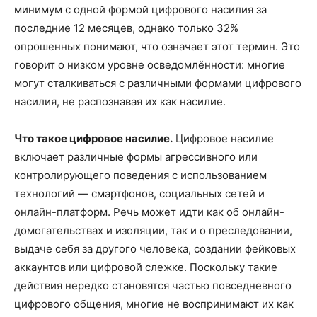
минимум с одной формой цифрового насилия за
последние 12 месяцев, однако только 32%
опрошенных понимают, что означает этот термин. Это
говорит о низком уровне осведомлённости: многие
могут сталкиваться с различными формами цифрового
насилия, не распознавая их как насилие.
Что такое цифровое насилие.
Цифровое насилие
включает различные формы агрессивного или
контролирующего поведения с использованием
технологий — смартфонов, социальных сетей и
онлайн-платформ. Речь может идти как об онлайн-
домогательствах и изоляции, так и о преследовании,
выдаче себя за другого человека, создании фейковых
аккаунтов или цифровой слежке. Поскольку такие
действия нередко становятся частью повседневного
цифрового общения, многие не воспринимают их как