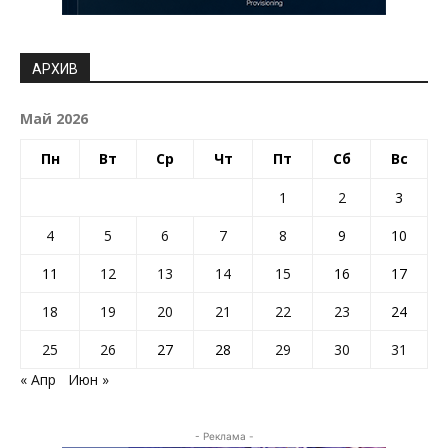
АРХИВ
Май 2026
Пн
Вт
Ср
Чт
Пт
Сб
Вс
1
2
3
4
5
6
7
8
9
10
11
12
13
14
15
16
17
18
19
20
21
22
23
24
25
26
27
28
29
30
31
« Апр
Июн »
- Реклама -