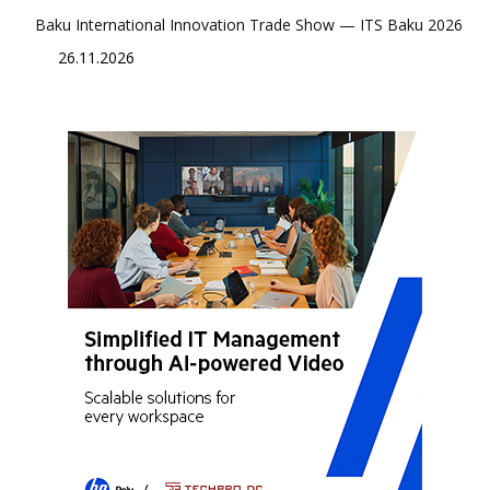
Baku International Innovation Trade Show — ITS Baku 2026
26.11.2026