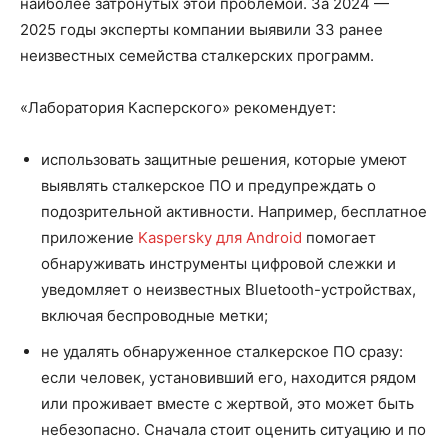
наиболее затронутых этой проблемой. За 2024 —
2025 годы эксперты компании выявили 33 ранее
неизвестных семейства сталкерских программ.
«Лаборатория Касперского» рекомендует:
использовать защитные решения, которые умеют
выявлять сталкерское ПО и предупреждать о
подозрительной активности. Например, бесплатное
приложение
Kaspersky для Android
помогает
обнаруживать инструменты цифровой слежки и
уведомляет о неизвестных Bluetooth-устройствах,
включая беспроводные метки;
не удалять обнаруженное сталкерское ПО сразу:
если человек, установивший его, находится рядом
или проживает вместе с жертвой, это может быть
небезопасно. Сначала стоит оценить ситуацию и по