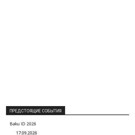
ПРЕДСТОЯЩИЕ СОБЫТИЯ
Baku ID 2026
17.09.2026