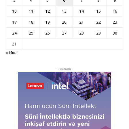
3
4
5
6
7
8
9
10
11
12
13
14
15
16
17
18
19
20
21
22
23
24
25
26
27
28
29
30
31
« Июл
- Реклама -