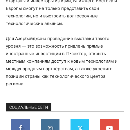
стартапы и инвесторы из Азии, Ближнего Востока и
Европы смогут не только представить свои
технологии, но и выстроить долгосрочные
технологические альянсы.
Для Азербайджана проведение выставки такого
уровня — это возможность привлечь прямые
иностранные инвестиции в IT-сектор, открыть
местным компаниям доступ к новым технологиям и
международным партнёрствам, а также укрепить
позиции страны как технологического центра
региона.
СОЦИАЛЬНЫЕ СЕТИ