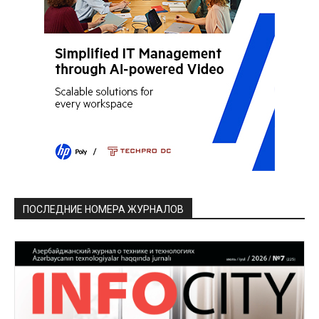
ПОСЛЕДНИЕ НОМЕРА ЖУРНАЛОВ