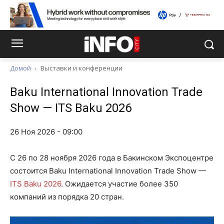
Домой
Выставки и конференции
Baku International Innovation Trade
Show — ITS Baku 2026
26 Ноя 2026 - 09:00
С 26 по 28 ноября 2026 года в Бакинском Экспоцентре
состоится Baku International Innovation Trade Show —
ITS Baku 2026
. Ожидается участие более 350
компаний из порядка 20 стран.