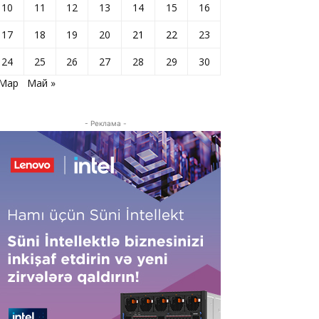
10
11
12
13
14
15
16
17
18
19
20
21
22
23
24
25
26
27
28
29
30
 Мар
Май »
- Реклама -