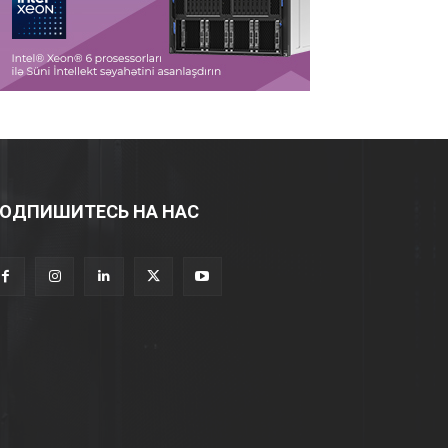
ОДПИШИТЕСЬ НА НАС