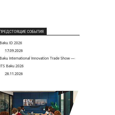
ПРЕДСТОЯЩИЕ СОБЫТИЯ
Baku ID 2026
17.09.2026
Baku International Innovation Trade Show —
ITS Baku 2026
26.11.2026