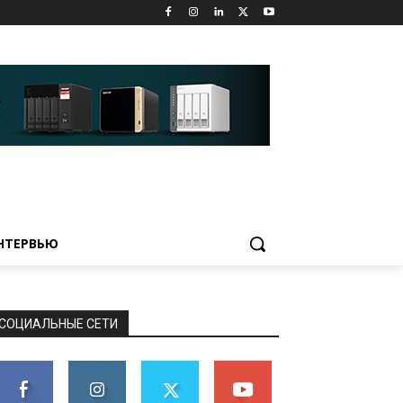
НТЕРВЬЮ
СОЦИАЛЬНЫЕ СЕТИ