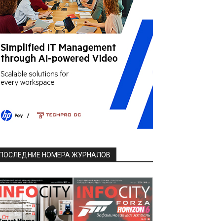
ПОСЛЕДНИЕ НОМЕРА ЖУРНАЛОВ