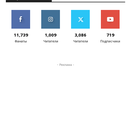
11,739
1,009
3,086
719
Фанаты
Читатели
Читатели
Подписчики
- Реклама -