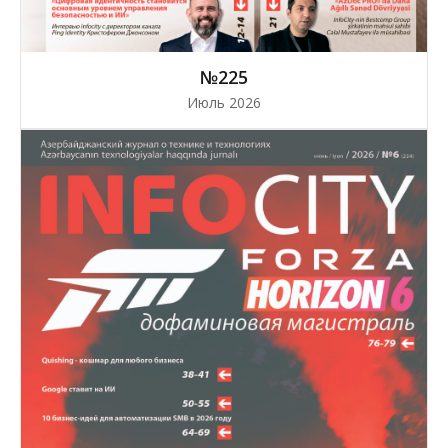
№225
Июль 2026