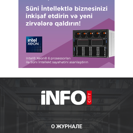
О ЖУРНАЛЕ