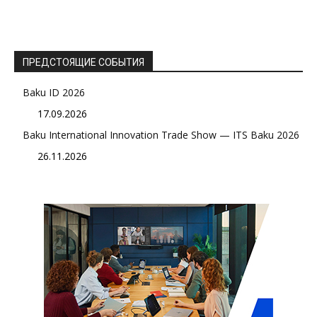
ПРЕДСТОЯЩИЕ СОБЫТИЯ
Baku ID 2026
17.09.2026
Baku International Innovation Trade Show — ITS Baku 2026
26.11.2026