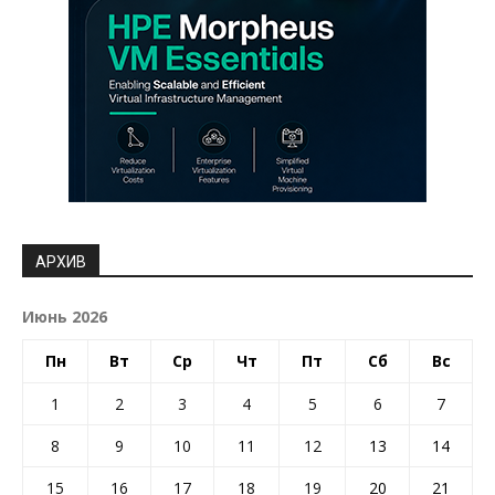
АРХИВ
Июнь 2026
Пн
Вт
Ср
Чт
Пт
Сб
Вс
1
2
3
4
5
6
7
8
9
10
11
12
13
14
15
16
17
18
19
20
21