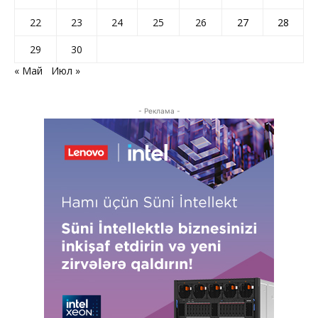
22
23
24
25
26
27
28
29
30
« Май
Июл »
- Реклама -