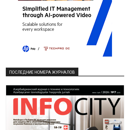
ПОСЛЕДНИЕ НОМЕРА ЖУРНАЛОВ