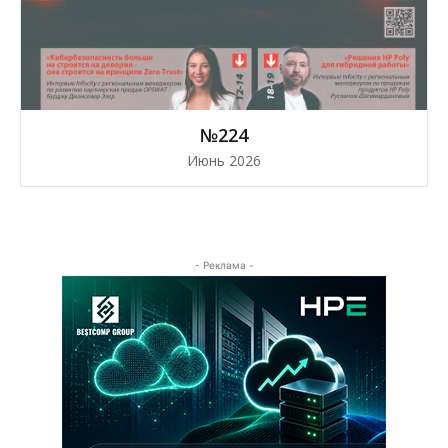
№224
Июнь 2026
- Реклама -