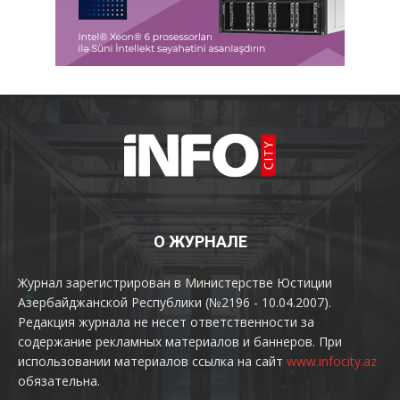
О ЖУРНАЛЕ
Журнал зарегистрирован в Министерстве Юстиции
Азербайджанской Республики (№2196 - 10.04.2007).
Редакция журнала не несет ответственности за
содержание рекламных материалов и баннеров. При
использовании материалов ссылка на сайт
www.infocity.az
обязательна.