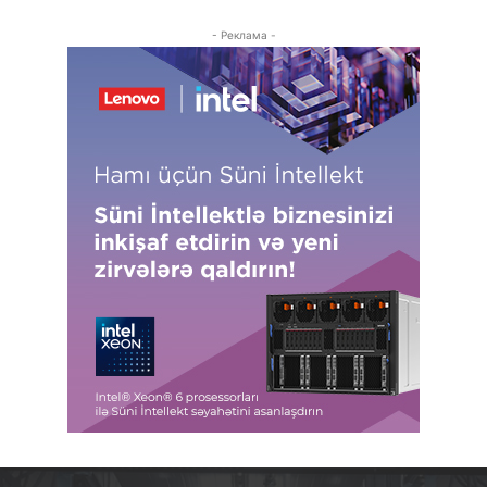
- Реклама -