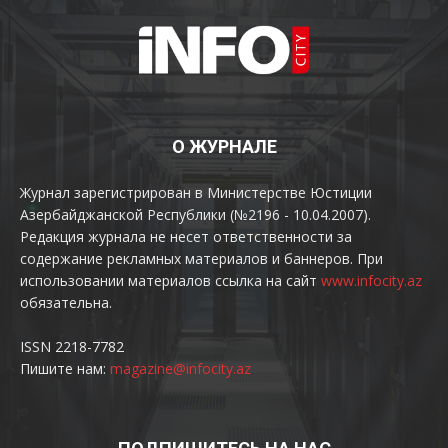
О ЖУРНАЛЕ
Журнал зарегистрирован в Министерстве Юстиции
Азербайджанской Республики (№2196 - 10.04.2007).
Редакция журнала не несет ответственности за
содержание рекламных материалов и баннеров. При
использовании материалов ссылка на сайт
www.infocity.az
обязательна.
ISSN 2218-7782
Пишите нам:
magazine@infocity.az