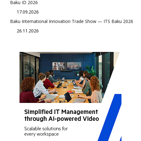
Baku ID 2026
17.09.2026
Baku International Innovation Trade Show — ITS Baku 2026
26.11.2026