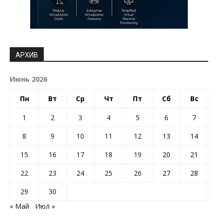
АРХИВ
Июнь 2026
Пн
Вт
Ср
Чт
Пт
Сб
Вс
1
2
3
4
5
6
7
8
9
10
11
12
13
14
15
16
17
18
19
20
21
22
23
24
25
26
27
28
29
30
« Май
Июл »