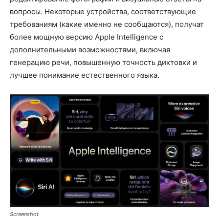
вопросы. Некоторые устройства, соответствующие
требованиям (какие именно не сообщаются), получат
более мощную версию Apple Intelligence с
дополнительными возможностями, включая
генерацию речи, повышенную точность диктовки и
лучшее понимание естественного языка.
Screenshot