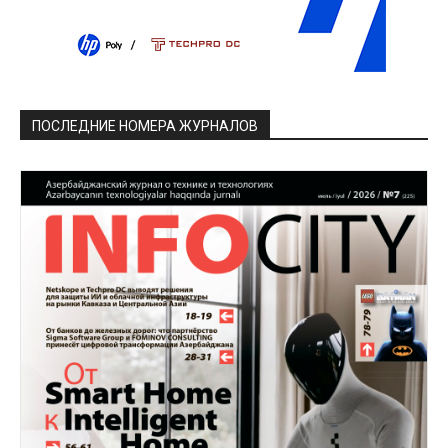
ПОСЛЕДНИЕ НОМЕРА ЖУРНАЛОВ