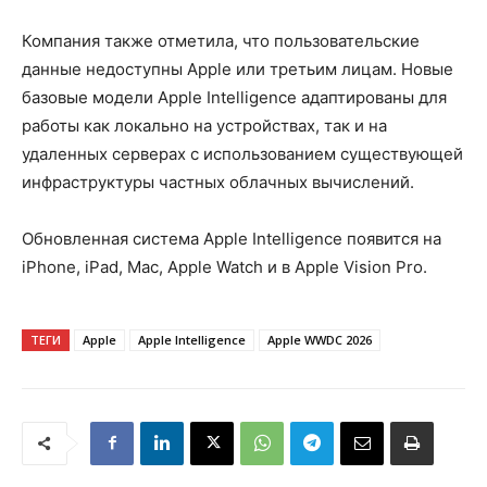
Компания также отметила, что пользовательские
данные недоступны Apple или третьим лицам. Новые
базовые модели Apple Intelligence адаптированы для
работы как локально на устройствах, так и на
удаленных серверах с использованием существующей
инфраструктуры частных облачных вычислений.
Обновленная система Apple Intelligence появится на
iPhone, iPad, Mac, Apple Watch и в Apple Vision Pro.
ТЕГИ
Apple
Apple Intelligence
Apple WWDC 2026