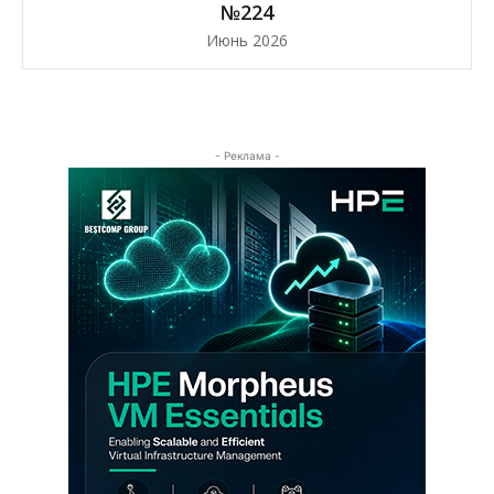
№224
Июнь 2026
- Реклама -