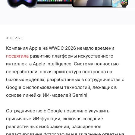
08.06.2026
Компания Apple на WWDC 2026 немало времени
посвятила
развитию платформы искусственного
интеллекта Apple Intelligence. Систему полностью
переработали, новая архитектура построена на
базовых моделях, разработанных в сотрудничестве с
Google с использованием технологий, лежащих в
основе линейки ИИ-моделей Gemini.
Сотрудничество с Google позволило улучшить
привычные ИИ-функции, включая создание
реалистичных изображений, расширенное
редактирование фотографий и визуальные ответы на