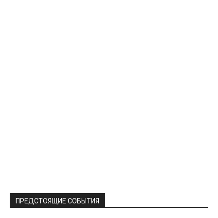
ПРЕДСТОЯЩИЕ СОБЫТИЯ