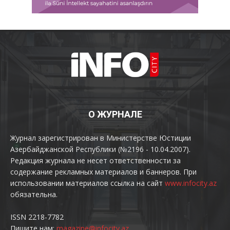
О ЖУРНАЛЕ
Журнал зарегистрирован в Министерстве Юстиции
Азербайджанской Республики (№2196 - 10.04.2007).
Редакция журнала не несет ответственности за
содержание рекламных материалов и баннеров. При
использовании материалов ссылка на сайт
www.infocity.az
обязательна.
ISSN 2218-7782
Пишите нам:
magazine@infocity.az