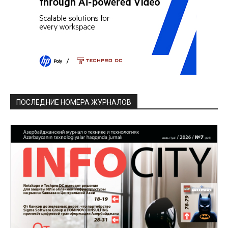
ПОСЛЕДНИЕ НОМЕРА ЖУРНАЛОВ