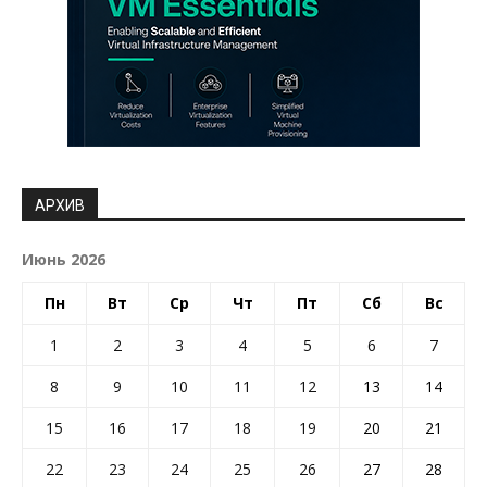
АРХИВ
Июнь 2026
Пн
Вт
Ср
Чт
Пт
Сб
Вс
1
2
3
4
5
6
7
8
9
10
11
12
13
14
15
16
17
18
19
20
21
22
23
24
25
26
27
28