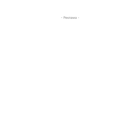
- Реклама -