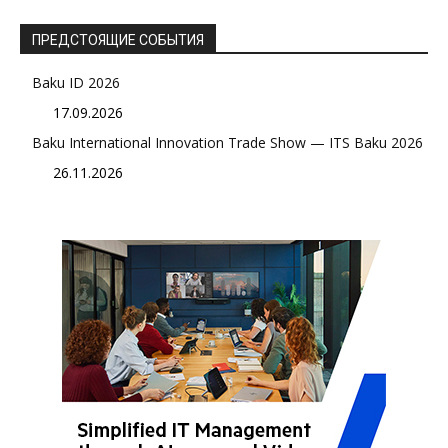
ПРЕДСТОЯЩИЕ СОБЫТИЯ
Baku ID 2026
17.09.2026
Baku International Innovation Trade Show — ITS Baku 2026
26.11.2026