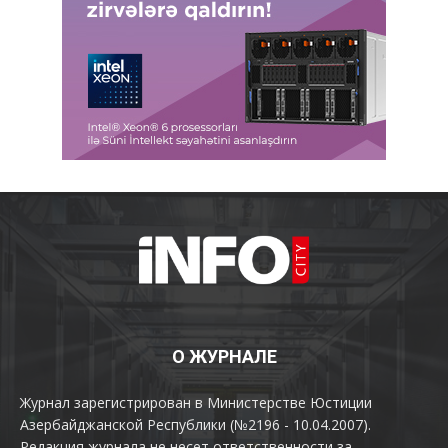
О ЖУРНАЛЕ
Журнал зарегистрирован в Министерстве Юстиции
Азербайджанской Республики (№2196 - 10.04.2007).
Редакция журнала не несет ответственности за