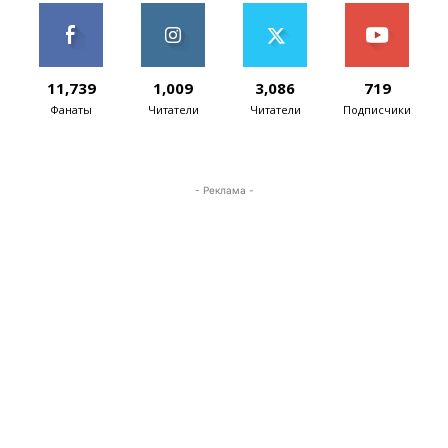
11,739
1,009
3,086
719
Фанаты
Читатели
Читатели
Подписчики
- Реклама -