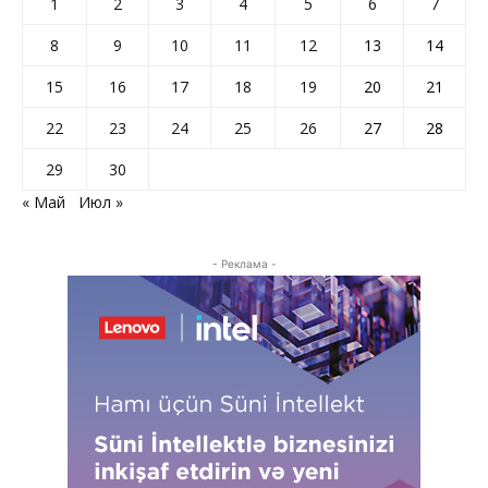
1
2
3
4
5
6
7
8
9
10
11
12
13
14
15
16
17
18
19
20
21
22
23
24
25
26
27
28
29
30
« Май
Июл »
- Реклама -