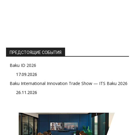
ПРЕДСТОЯЩИЕ СОБЫТИЯ
Baku ID 2026
17.09.2026
Baku International Innovation Trade Show — ITS Baku 2026
26.11.2026