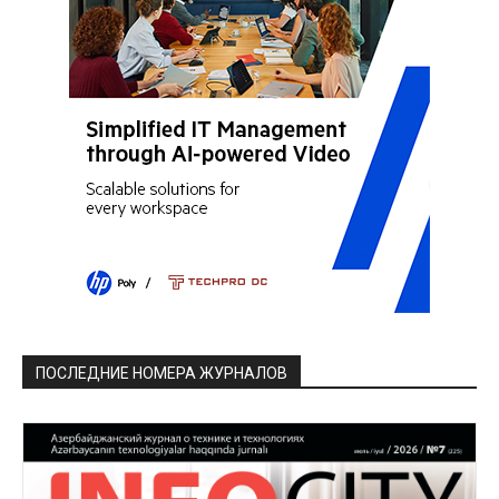
ПОСЛЕДНИЕ НОМЕРА ЖУРНАЛОВ