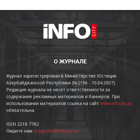
О ЖУРНАЛЕ
Журнал зарегистрирован в Министерстве Юстиции
Азербайджанской Республики (№2196 - 10.04.2007).
Редакция журнала не несет ответственности за
содержание рекламных материалов и баннеров. При
использовании материалов ссылка на сайт
www.infocity.az
обязательна.
ISSN 2218-7782
Пишите нам:
magazine@infocity.az