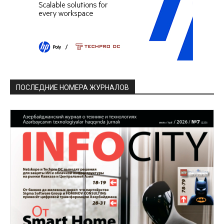
ПОСЛЕДНИЕ НОМЕРА ЖУРНАЛОВ