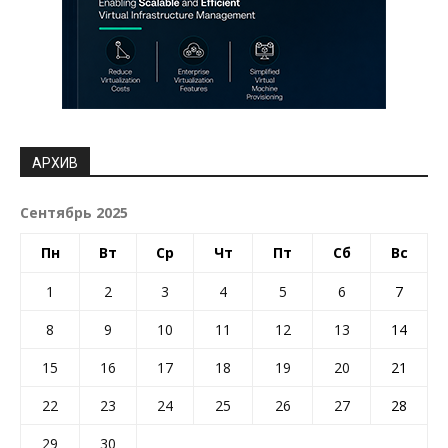
АРХИВ
Сентябрь 2025
Пн
Вт
Ср
Чт
Пт
Сб
Вс
1
2
3
4
5
6
7
8
9
10
11
12
13
14
15
16
17
18
19
20
21
22
23
24
25
26
27
28
29
30