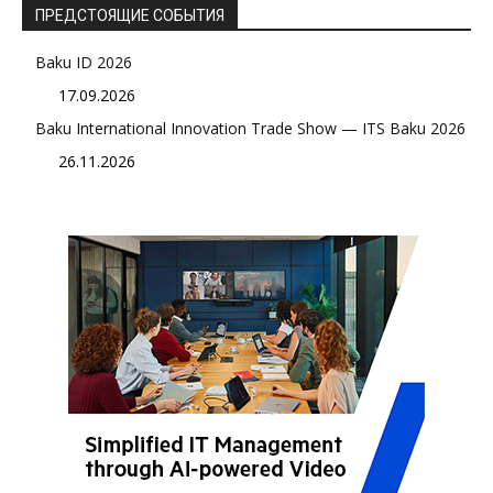
ПРЕДСТОЯЩИЕ СОБЫТИЯ
Baku ID 2026
17.09.2026
Baku International Innovation Trade Show — ITS Baku 2026
26.11.2026