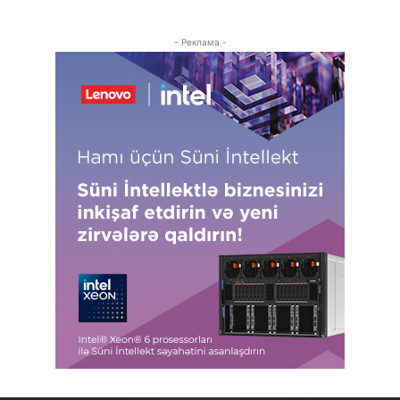
- Реклама -