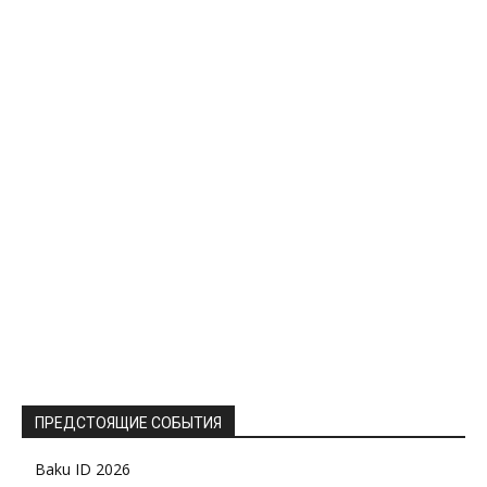
ПРЕДСТОЯЩИЕ СОБЫТИЯ
Baku ID 2026