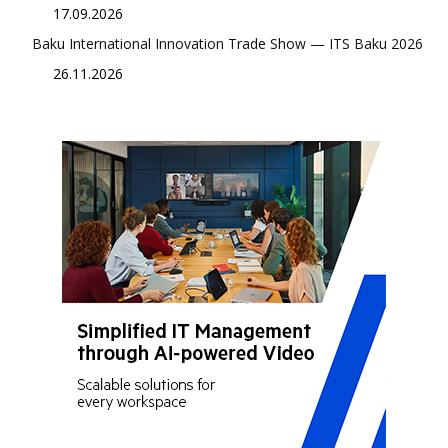
17.09.2026
Baku International Innovation Trade Show — ITS Baku 2026
26.11.2026