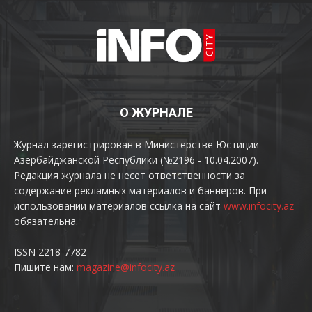
О ЖУРНАЛЕ
Журнал зарегистрирован в Министерстве Юстиции
Азербайджанской Республики (№2196 - 10.04.2007).
Редакция журнала не несет ответственности за
содержание рекламных материалов и баннеров. При
использовании материалов ссылка на сайт
www.infocity.az
обязательна.
ISSN 2218-7782
Пишите нам:
magazine@infocity.az