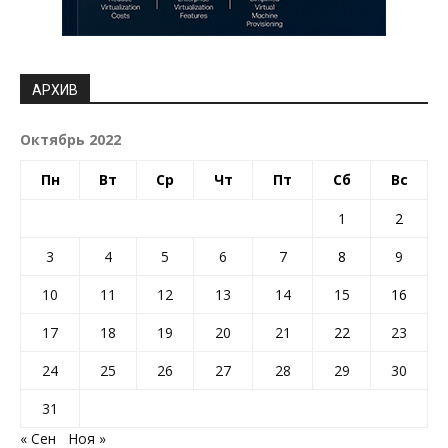
АРХИВ
Октябрь 2022
Пн
Вт
Ср
Чт
Пт
Сб
Вс
1
2
3
4
5
6
7
8
9
10
11
12
13
14
15
16
17
18
19
20
21
22
23
24
25
26
27
28
29
30
31
« Сен
Ноя »