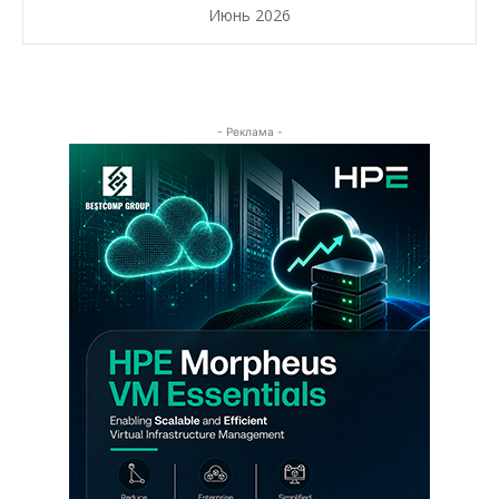
Июнь 2026
- Реклама -