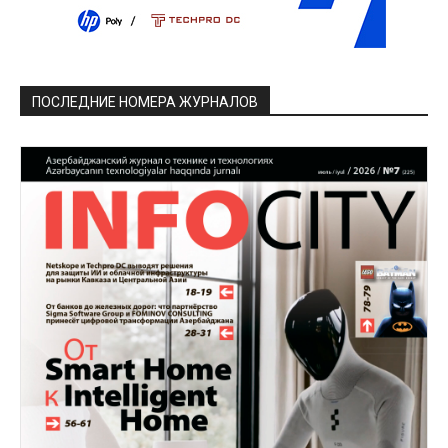
ПОСЛЕДНИЕ НОМЕРА ЖУРНАЛОВ