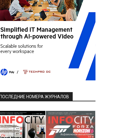
ПОСЛЕДНИЕ НОМЕРА ЖУРНАЛОВ