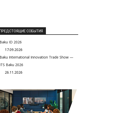
ПРЕДСТОЯЩИЕ СОБЫТИЯ
Baku ID 2026
17.09.2026
Baku International Innovation Trade Show —
ITS Baku 2026
26.11.2026