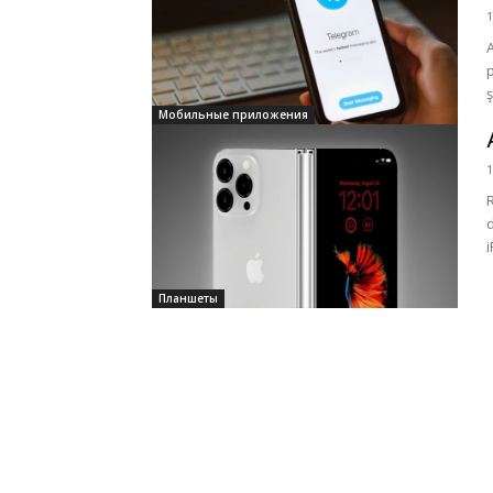
1
Мобильные приложения
1
Планшеты