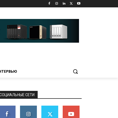
НТЕРВЬЮ
СОЦИАЛЬНЫЕ СЕТИ