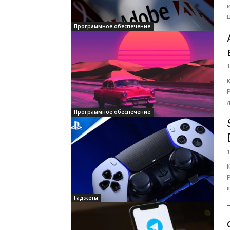
Программное обеспечение
1
Программное обеспечение
1
Гаджеты