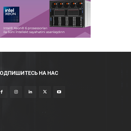
ОДПИШИТЕСЬ НА НАС