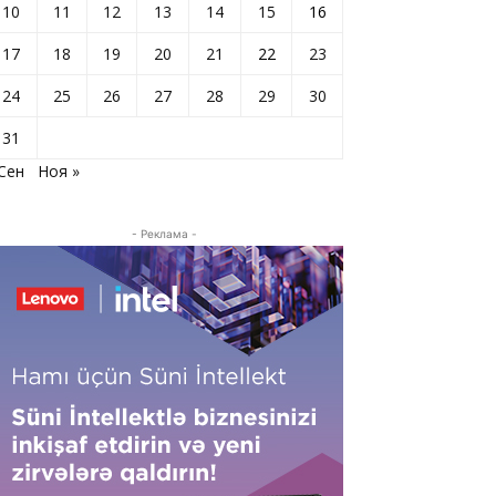
10
11
12
13
14
15
16
17
18
19
20
21
22
23
24
25
26
27
28
29
30
31
 Сен
Ноя »
- Реклама -