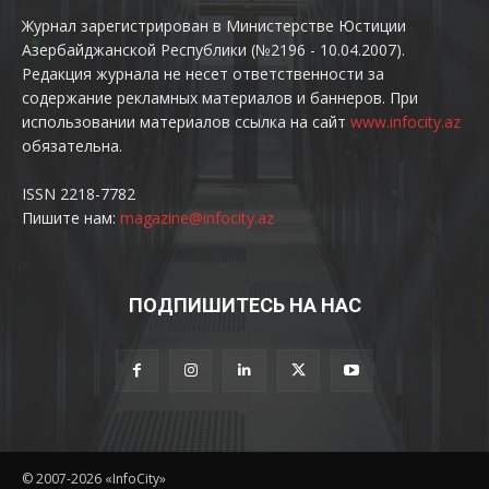
Журнал зарегистрирован в Министерстве Юстиции
Азербайджанской Республики (№2196 - 10.04.2007).
Редакция журнала не несет ответственности за
содержание рекламных материалов и баннеров. При
использовании материалов ссылка на сайт
www.infocity.az
обязательна.
ISSN 2218-7782
Пишите нам:
magazine@infocity.az
ПОДПИШИТЕСЬ НА НАС
© 2007-2026 «InfoCity»