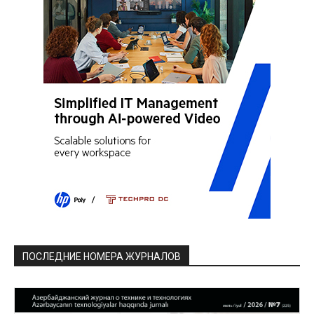
ПОСЛЕДНИЕ НОМЕРА ЖУРНАЛОВ