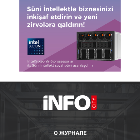
О ЖУРНАЛЕ