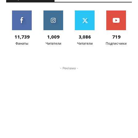
11,739
1,009
3,086
719
Фанаты
Читатели
Читатели
Подписчики
- Реклама -