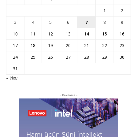
1
2
3
4
5
6
7
8
9
10
11
12
13
14
15
16
17
18
19
20
21
22
23
24
25
26
27
28
29
30
31
« Июл
- Реклама -