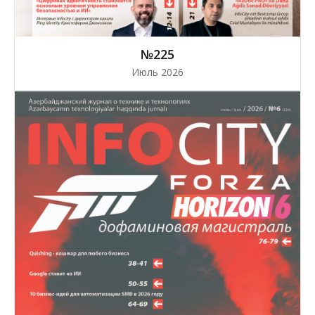
№225
Июль 2026