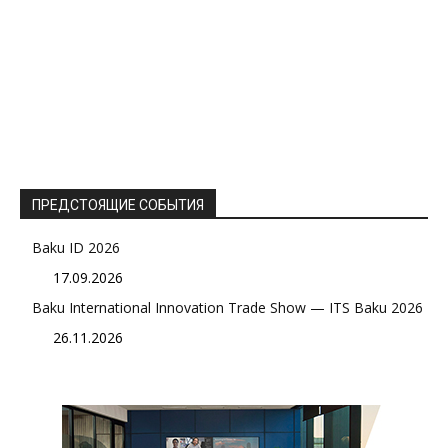
ПРЕДСТОЯЩИЕ СОБЫТИЯ
Baku ID 2026
17.09.2026
Baku International Innovation Trade Show — ITS Baku 2026
26.11.2026