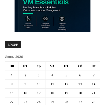
АРХИВ
Июнь 2026
Пн
Вт
Ср
Чт
Пт
Сб
Вс
1
2
3
4
5
6
7
8
9
10
11
12
13
14
15
16
17
18
19
20
21
22
23
24
25
26
27
28