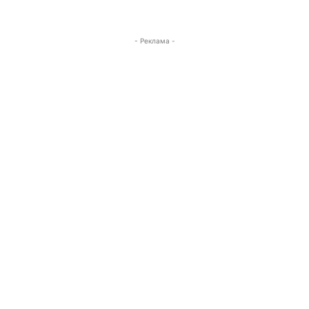
- Реклама -