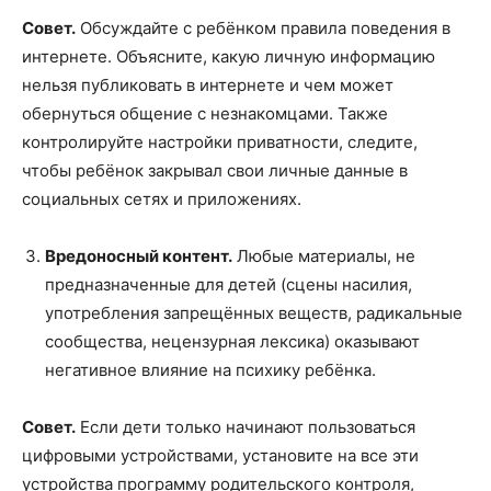
Совет.
Обсуждайте с ребёнком правила поведения в
интернете. Объясните, какую личную информацию
нельзя публиковать в интернете и чем может
обернуться общение с незнакомцами. Также
контролируйте настройки приватности, следите,
чтобы ребёнок закрывал свои личные данные в
социальных сетях и приложениях.
Вредоносный контент.
Любые материалы, не
предназначенные для детей (сцены насилия,
употребления запрещённых веществ, радикальные
сообщества, нецензурная лексика) оказывают
негативное влияние на психику ребёнка.
Совет.
Если дети только начинают пользоваться
цифровыми устройствами, установите на все эти
устройства программу родительского контроля,