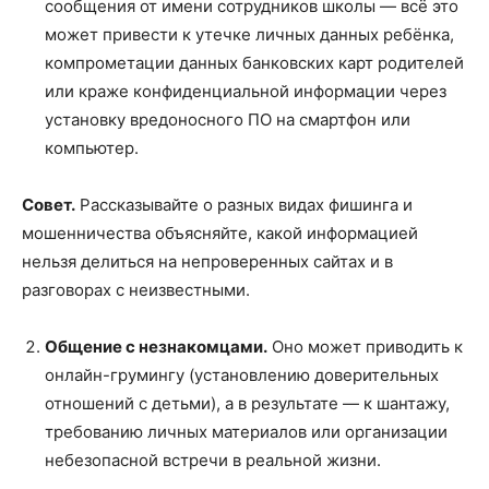
сообщения от имени сотрудников школы — всё это
может привести к утечке личных данных ребёнка,
компрометации данных банковских карт родителей
или краже конфиденциальной информации через
установку вредоносного ПО на смартфон или
компьютер.
Совет.
Рассказывайте о разных видах фишинга и
мошенничества объясняйте, какой информацией
нельзя делиться на непроверенных сайтах и в
разговорах с неизвестными.
Общение с незнакомцами.
Оно может приводить к
онлайн-грумингу (установлению доверительных
отношений с детьми), а в результате — к шантажу,
требованию личных материалов или организации
небезопасной встречи в реальной жизни.