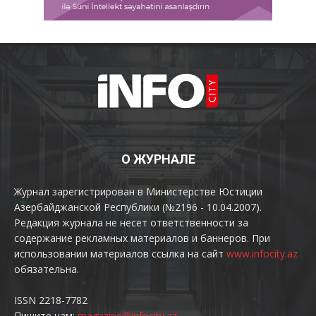
О ЖУРНАЛЕ
Журнал зарегистрирован в Министерстве Юстиции
Азербайджанской Республики (№2196 - 10.04.2007).
Редакция журнала не несет ответственности за
содержание рекламных материалов и баннеров. При
использовании материалов ссылка на сайт
www.infocity.az
обязательна.
ISSN 2218-7782
Пишите нам:
magazine@infocity.az