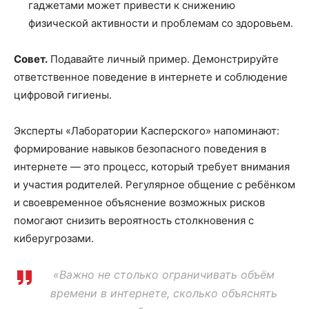
гаджетами может привести к снижению
физической активности и проблемам со здоровьем.
Совет.
Подавайте личный пример. Демонстрируйте
ответственное поведение в интернете и соблюдение
цифровой гигиены.
Эксперты «Лаборатории Касперского» напоминают:
формирование навыков безопасного поведения в
интернете — это процесс, который требует внимания
и участия родителей. Регулярное общение с ребёнком
и своевременное объяснение возможных рисков
помогают снизить вероятность столкновения с
киберугрозами.
«Важно не столько ограничивать объём
времени в интернете, сколько объяснять