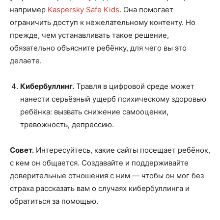
например
Kaspersky Safe Kids
. Она помогает
ограничить доступ к нежелательному контенту. Но
прежде, чем устанавливать такое решение,
обязательно объясните ребёнку, для чего вы это
делаете.
Кибербуллинг.
Травля в цифровой среде может
нанести серьёзный ущерб психическому здоровью
ребёнка: вызвать снижение самооценки,
тревожность, депрессию.
Совет.
Интересуйтесь, какие сайты посещает ребёнок,
с кем он общается. Создавайте и поддерживайте
доверительные отношения с ним — чтобы он мог без
страха рассказать вам о случаях кибербуллинга и
обратиться за помощью.