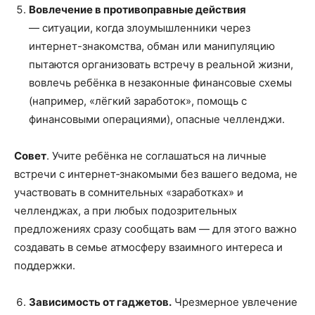
Вовлечение в противоправные действия
— ситуации, когда злоумышленники через
интернет-знакомства, обман или манипуляцию
пытаются организовать встречу в реальной жизни,
вовлечь ребёнка в незаконные финансовые схемы
(например, «лёгкий заработок», помощь с
финансовыми операциями), опасные челленджи.
Совет
. Учите ребёнка не соглашаться на личные
встречи с интернет‑знакомыми без вашего ведома, не
участвовать в сомнительных «заработках» и
челленджах, а при любых подозрительных
предложениях сразу сообщать вам — для этого важно
создавать в семье атмосферу взаимного интереса и
поддержки.
Зависимость от гаджетов.
Чрезмерное увлечение