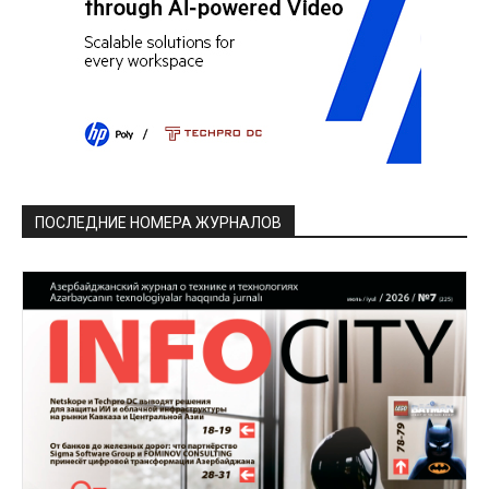
ПОСЛЕДНИЕ НОМЕРА ЖУРНАЛОВ