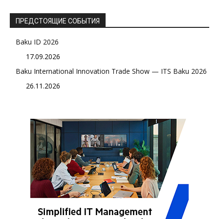
ПРЕДСТОЯЩИЕ СОБЫТИЯ
Baku ID 2026
17.09.2026
Baku International Innovation Trade Show — ITS Baku 2026
26.11.2026