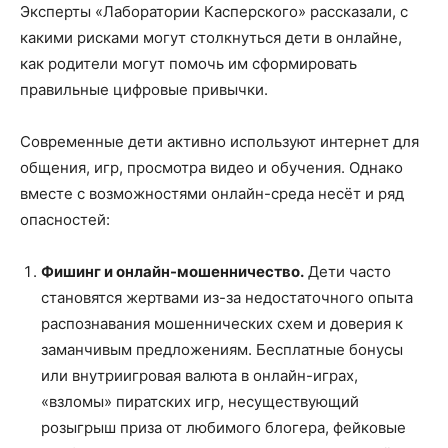
Эксперты «Лаборатории Касперского» рассказали, с
какими рисками могут столкнуться дети в онлайне,
как родители могут помочь им сформировать
правильные цифровые привычки.
Современные дети активно используют интернет для
общения, игр, просмотра видео и обучения. Однако
вместе с возможностями онлайн-среда несёт и ряд
опасностей:
Фишинг и онлайн-мошенничество.
Дети часто
становятся жертвами из-за недостаточного опыта
распознавания мошеннических схем и доверия к
заманчивым предложениям. Бесплатные бонусы
или внутриигровая валюта в онлайн-играх,
«взломы» пиратских игр, несуществующий
розыгрыш приза от любимого блогера, фейковые