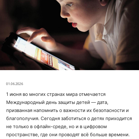
01.06.2026
1 июня во многих странах мира отмечается
Международный день защиты детей — дата,
призванная напомнить о важности их безопасности и
благополучия. Сегодня заботиться о детях приходится
не только в офлайн-среде, но и в цифровом
пространстве, где они проводят всё больше времени.