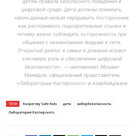
детям правила безопасного поведения в
цифровой среде. Дети должны понимать,
какие данные нельзя передавать посторонним,
как распознавать подозрительные ссылки и
почему важно соблюдать осторожность при
общении с незнакомыми людьми в сети.
Открытый диалог в семье и доверие играют
ключевую роль в обеспечении цифровой
безопасности», — напоминает Мушвиг
Мамедов, официальный представитель
«Лаборатории Касперского» в Азербайджане
ТЕГИ
Kaspersky Safe Kids
дети
кибербезопасность
Лаборатория Касперского