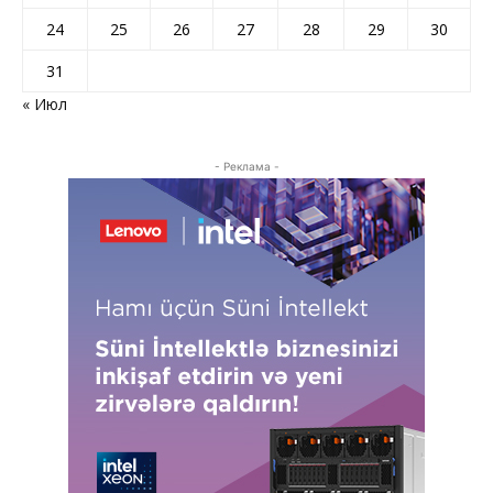
24
25
26
27
28
29
30
31
« Июл
- Реклама -