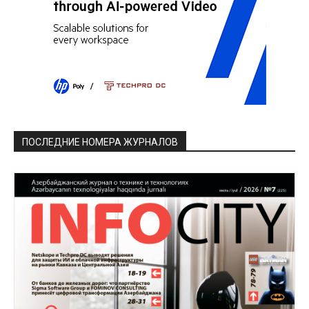
ПОСЛЕДНИЕ НОМЕРА ЖУРНАЛОВ