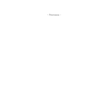
- Реклама -