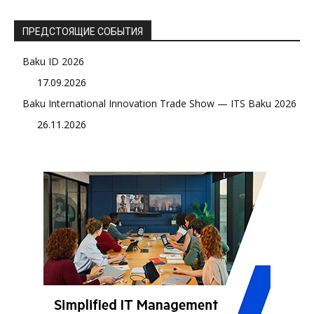
ПРЕДСТОЯЩИЕ СОБЫТИЯ
Baku ID 2026
17.09.2026
Baku International Innovation Trade Show — ITS Baku 2026
26.11.2026