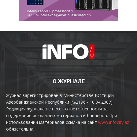
О ЖУРНАЛЕ
Журнал зарегистрирован в Министерстве Юстиции
Азербайджанской Республики (№2196 - 10.04.2007).
Редакция журнала не несет ответственности за
содержание рекламных материалов и баннеров. При
использовании материалов ссылка на сайт
www.infocity.az
обязательна.