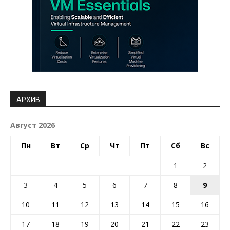
АРХИВ
Август 2026
Пн
Вт
Ср
Чт
Пт
Сб
Вс
1
2
3
4
5
6
7
8
9
10
11
12
13
14
15
16
17
18
19
20
21
22
23