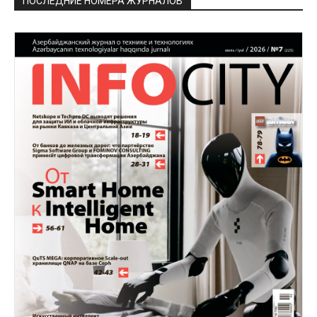
ПОСЛЕДНИЕ НОМЕРА ЖУРНАЛОВ