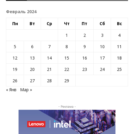
Февраль 2024
Пн
Вт
Ср
Чт
Пт
Сб
Вс
1
2
3
4
5
6
7
8
9
10
11
12
13
14
15
16
17
18
19
20
21
22
23
24
25
26
27
28
29
« Янв
Мар »
- Реклама -