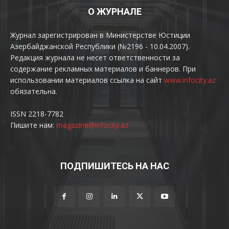
О ЖУРНАЛЕ
Журнал зарегистрирован в Министерстве Юстиции
Азербайджанской Республики (№2196 - 10.04.2007).
Редакция журнала не несет ответственности за
содержание рекламных материалов и баннеров. При
использовании материалов ссылка на сайт
www.infocity.az
обязательна.
ISSN 2218-7782
Пишите нам:
magazine@infocity.az
ПОДПИШИТЕСЬ НА НАС