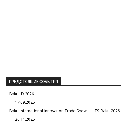
ПРЕДСТОЯЩИЕ СОБЫТИЯ
Baku ID 2026
17.09.2026
Baku International Innovation Trade Show — ITS Baku 2026
26.11.2026