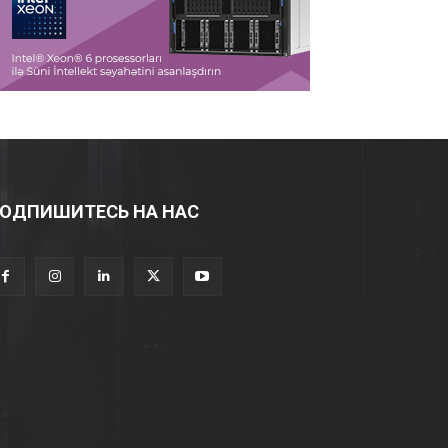
ОДПИШИТЕСЬ НА НАС