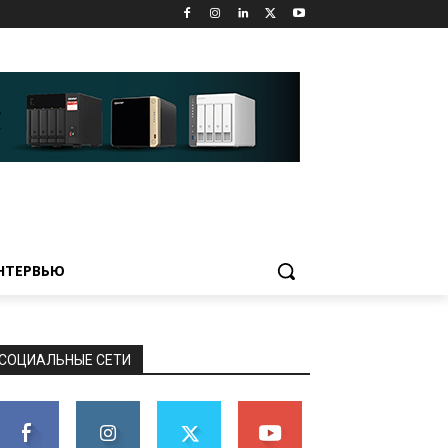
НТЕРВЬЮ
СОЦИАЛЬНЫЕ СЕТИ