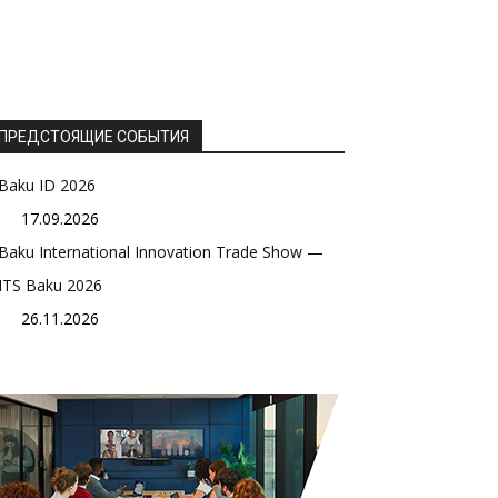
ПРЕДСТОЯЩИЕ СОБЫТИЯ
Baku ID 2026
17.09.2026
Baku International Innovation Trade Show —
ITS Baku 2026
26.11.2026