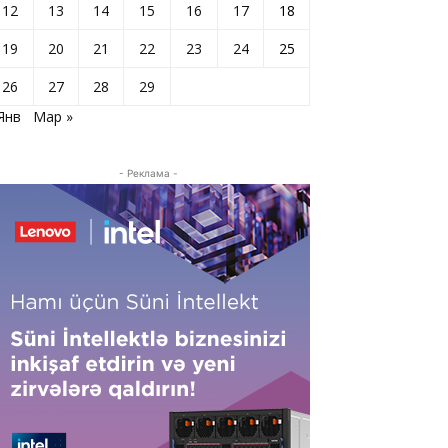
12
13
14
15
16
17
18
19
20
21
22
23
24
25
26
27
28
29
Янв
Мар »
- Реклама -