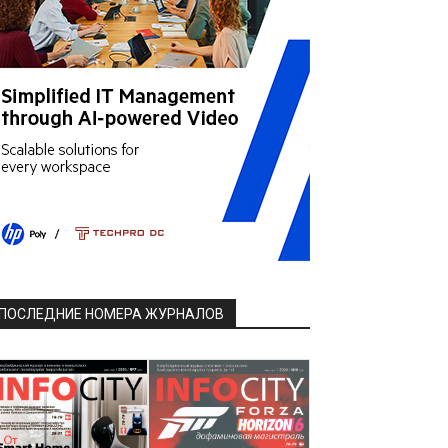
ПОСЛЕДНИЕ НОМЕРА ЖУРНАЛОВ