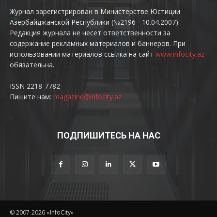
Журнал зарегистрирован в Министерстве Юстиции
Азербайджанской Республики (№2196 - 10.04.2007).
Редакция журнала не несет ответственности за
содержание рекламных материалов и баннеров. При
использовании материалов ссылка на сайт
www.infocity.az
обязательна.
ISSN 2218-7782
Пишите нам:
magazine@infocity.az
ПОДПИШИТЕСЬ НА НАС
© 2007-2026 «InfoCity»