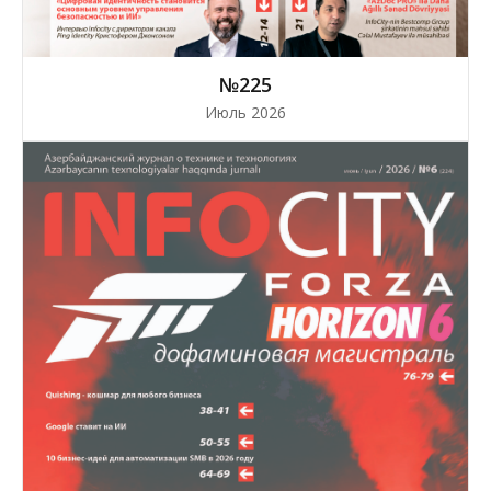
№225
Июль 2026