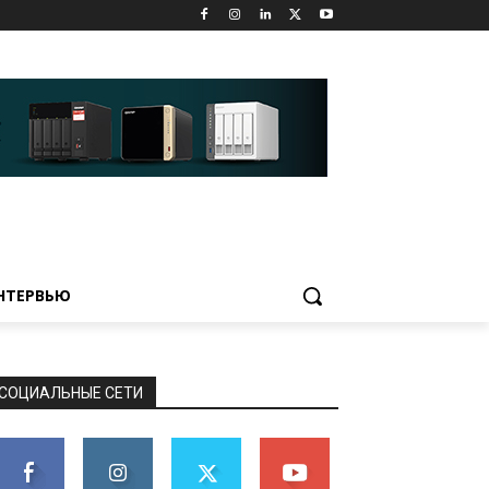
НТЕРВЬЮ
СОЦИАЛЬНЫЕ СЕТИ