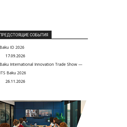
ПРЕДСТОЯЩИЕ СОБЫТИЯ
Baku ID 2026
17.09.2026
Baku International Innovation Trade Show —
ITS Baku 2026
26.11.2026