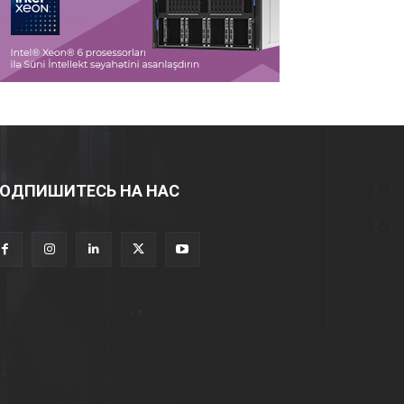
ОДПИШИТЕСЬ НА НАС