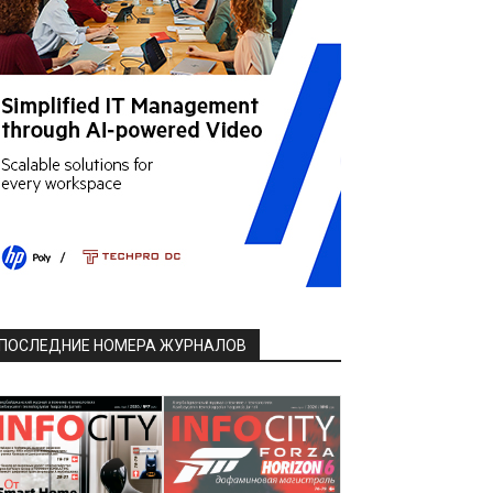
ПОСЛЕДНИЕ НОМЕРА ЖУРНАЛОВ