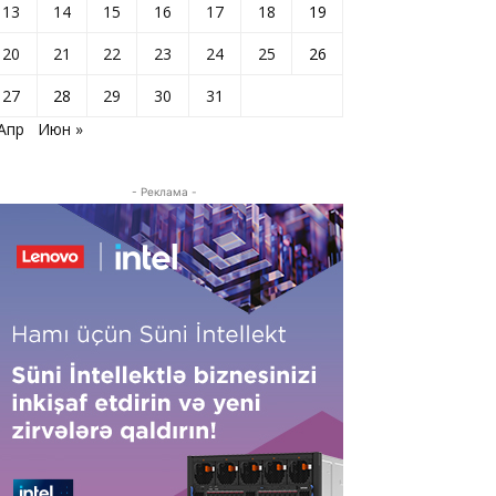
13
14
15
16
17
18
19
20
21
22
23
24
25
26
27
28
29
30
31
 Апр
Июн »
- Реклама -