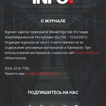
О ЖУРНАЛЕ
Журнал зарегистрирован в Министерстве Юстиции
Азербайджанской Республики (№2196 - 10.04.2007).
Редакция журнала не несет ответственности за
содержание рекламных материалов и баннеров. При
использовании материалов ссылка на сайт
www.infocity.az
обязательна.
ISSN 2218-7782
Пишите нам:
magazine@infocity.az
ПОДПИШИТЕСЬ НА НАС