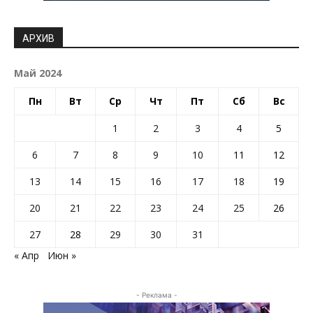
АРХИВ
Май 2024
Пн
Вт
Ср
Чт
Пт
Сб
Вс
1
2
3
4
5
6
7
8
9
10
11
12
13
14
15
16
17
18
19
20
21
22
23
24
25
26
27
28
29
30
31
« Апр
Июн »
- Реклама -