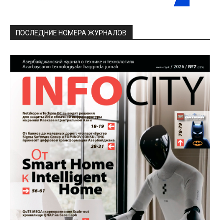
ПОСЛЕДНИЕ НОМЕРА ЖУРНАЛОВ