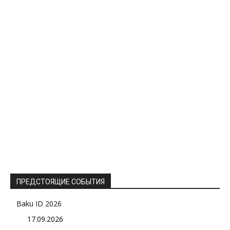
ПРЕДСТОЯЩИЕ СОБЫТИЯ
Baku ID 2026
17.09.2026