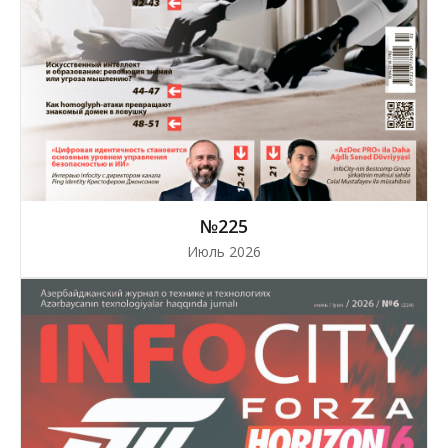
№225
Июль 2026