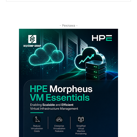
- Реклама -