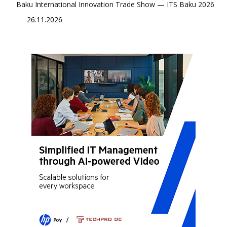
Baku International Innovation Trade Show — ITS Baku 2026
26.11.2026