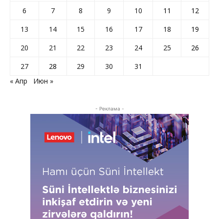
6
7
8
9
10
11
12
13
14
15
16
17
18
19
20
21
22
23
24
25
26
27
28
29
30
31
« Апр
Июн »
- Реклама -