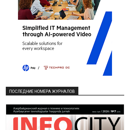
ПОСЛЕДНИЕ НОМЕРА ЖУРНАЛОВ