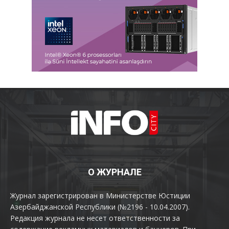
О ЖУРНАЛЕ
Журнал зарегистрирован в Министерстве Юстиции
Азербайджанской Республики (№2196 - 10.04.2007).
Редакция журнала не несет ответственности за