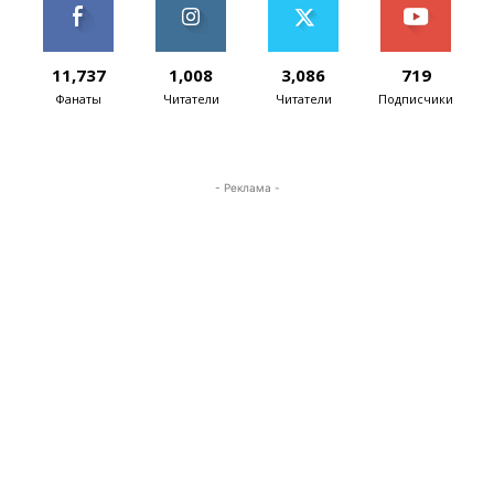
11,737
1,008
3,086
719
Фанаты
Читатели
Читатели
Подписчики
- Реклама -