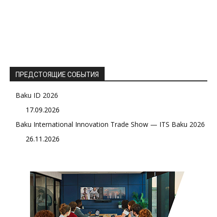
ПРЕДСТОЯЩИЕ СОБЫТИЯ
Baku ID 2026
17.09.2026
Baku International Innovation Trade Show — ITS Baku 2026
26.11.2026