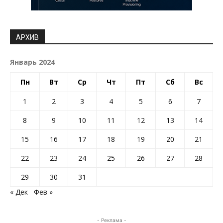
АРХИВ
Январь 2024
Пн
Вт
Ср
Чт
Пт
Сб
Вс
1
2
3
4
5
6
7
8
9
10
11
12
13
14
15
16
17
18
19
20
21
22
23
24
25
26
27
28
29
30
31
« Дек
Фев »
- Реклама -