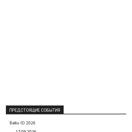
ПРЕДСТОЯЩИЕ СОБЫТИЯ
Baku ID 2026
17.09.2026