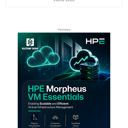
- Реклама -