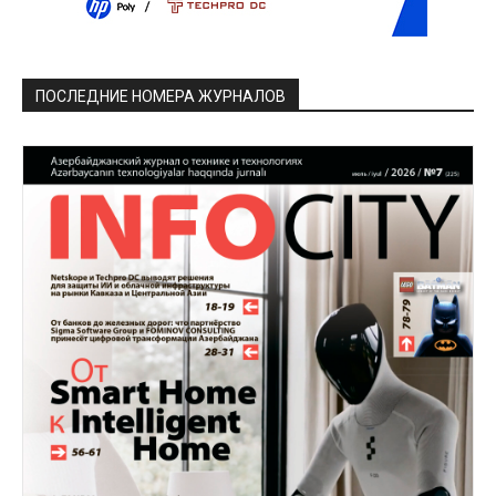
ПОСЛЕДНИЕ НОМЕРА ЖУРНАЛОВ