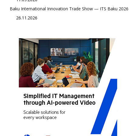
Baku International Innovation Trade Show — ITS Baku 2026
26.11.2026