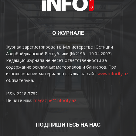
О ЖУРНАЛЕ
Журнал зарегистрирован в Министерстве Юстиции
Азербайджанской Республики (№2196 - 10.04.2007).
Редакция журнала не несет ответственности за
содержание рекламных материалов и баннеров. При
использовании материалов ссылка на сайт
www.infocity.az
обязательна.
ISSN 2218-7782
Пишите нам:
magazine@infocity.az
ПОДПИШИТЕСЬ НА НАС