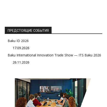
ПРЕДСТОЯЩИЕ СОБЫТИЯ
Baku ID 2026
17.09.2026
Baku International Innovation Trade Show — ITS Baku 2026
26.11.2026