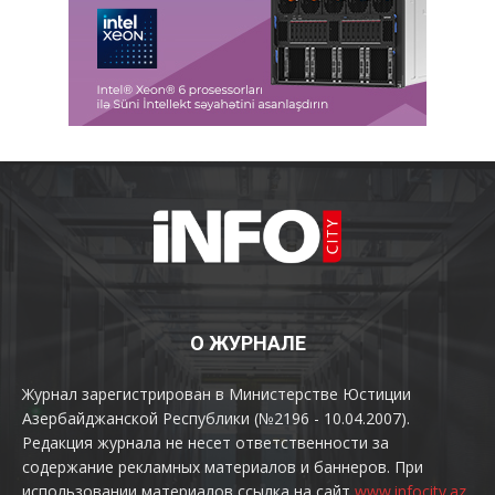
О ЖУРНАЛЕ
Журнал зарегистрирован в Министерстве Юстиции
Азербайджанской Республики (№2196 - 10.04.2007).
Редакция журнала не несет ответственности за
содержание рекламных материалов и баннеров. При
использовании материалов ссылка на сайт
www.infocity.az