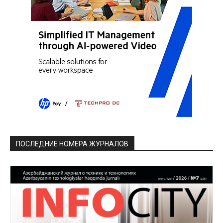
ПОСЛЕДНИЕ НОМЕРА ЖУРНАЛОВ