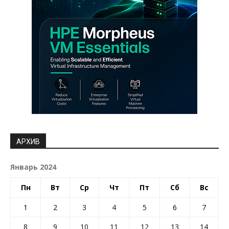
АРХИВ
Январь 2024
Пн
Вт
Ср
Чт
Пт
Сб
Вс
1
2
3
4
5
6
7
8
9
10
11
12
13
14