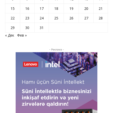
15
16
17
18
19
20
21
22
23
24
25
26
27
28
29
30
31
« Дек
Фев »
- Реклама -