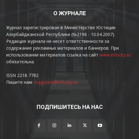
О ЖУРНАЛЕ
Журнал зарегистрирован в Министерстве Юстиции
Азербайджанской Республики (№2196 - 10.04.2007).
Редакция журнала не несет ответственности за
содержание рекламных материалов и баннеров. При
использовании материалов ссылка на сайт
www.infocity.az
обязательна.
ISSN 2218-7782
Пишите нам:
magazine@infocity.az
ПОДПИШИТЕСЬ НА НАС