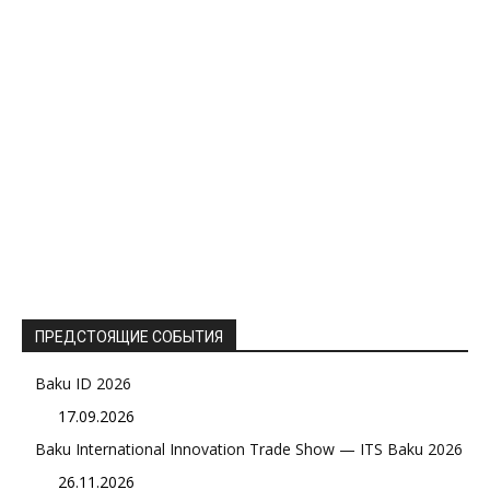
ПРЕДСТОЯЩИЕ СОБЫТИЯ
Baku ID 2026
17.09.2026
Baku International Innovation Trade Show — ITS Baku 2026
26.11.2026