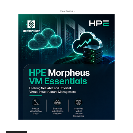
- Реклама -