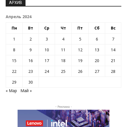
АРХИВ
Апрель 2024
Пн
Вт
Ср
Чт
Пт
Сб
Вс
1
2
3
4
5
6
7
8
9
10
11
12
13
14
15
16
17
18
19
20
21
22
23
24
25
26
27
28
29
30
« Мар
Май »
- Реклама -