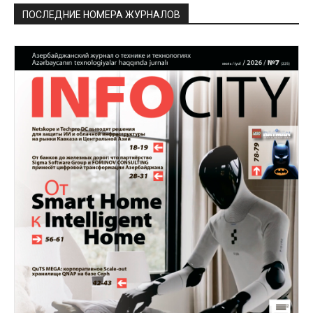
ПОСЛЕДНИЕ НОМЕРА ЖУРНАЛОВ