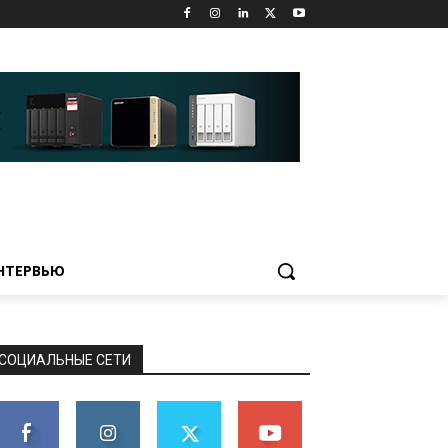
НТЕРВЬЮ
СОЦИАЛЬНЫЕ СЕТИ