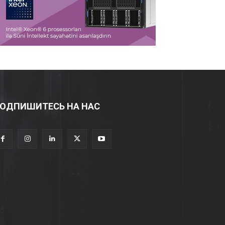
ОДПИШИТЕСЬ НА НАС