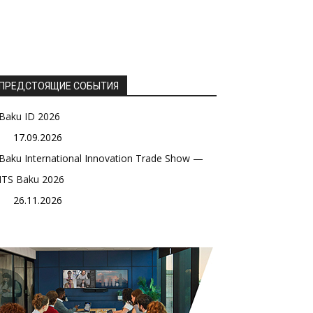
ПРЕДСТОЯЩИЕ СОБЫТИЯ
Baku ID 2026
17.09.2026
Baku International Innovation Trade Show —
ITS Baku 2026
26.11.2026