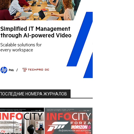
ПОСЛЕДНИЕ НОМЕРА ЖУРНАЛОВ