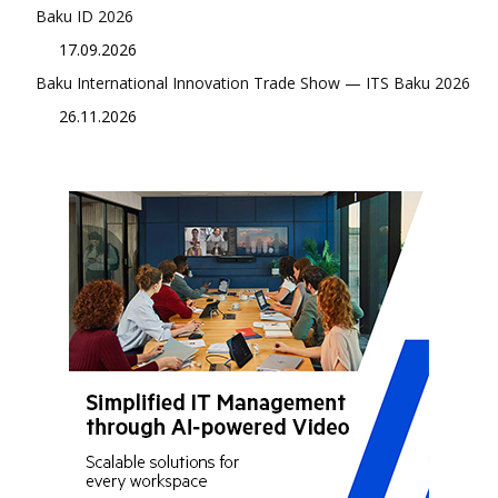
Baku ID 2026
17.09.2026
Baku International Innovation Trade Show — ITS Baku 2026
26.11.2026