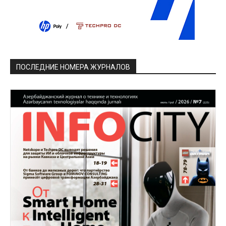
ПОСЛЕДНИЕ НОМЕРА ЖУРНАЛОВ