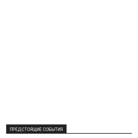
ПРЕДСТОЯЩИЕ СОБЫТИЯ