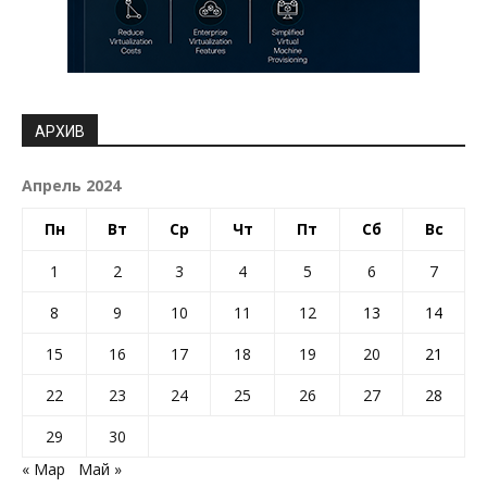
АРХИВ
Апрель 2024
Пн
Вт
Ср
Чт
Пт
Сб
Вс
1
2
3
4
5
6
7
8
9
10
11
12
13
14
15
16
17
18
19
20
21
22
23
24
25
26
27
28
29
30
« Мар
Май »