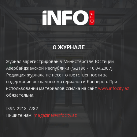
О ЖУРНАЛЕ
Журнал зарегистрирован в Министерстве Юстиции
Азербайджанской Республики (№2196 - 10.04.2007).
Редакция журнала не несет ответственности за
содержание рекламных материалов и баннеров. При
использовании материалов ссылка на сайт
www.infocity.az
обязательна.
ISSN 2218-7782
Пишите нам:
magazine@infocity.az