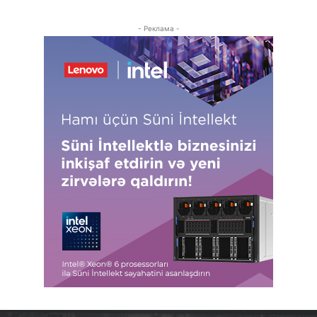
- Реклама -