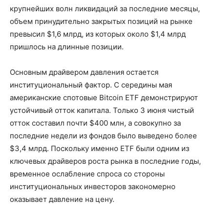
крупнейших волн ликвидаций за последние месяцы,
объем принудительно закрытых позиций на рынке
превысил $1,6 млрд, из которых около $1,4 млрд
пришлось на длинные позиции.
Основным драйвером давления остается
институциональный фактор. С середины мая
американские спотовые Bitcoin ETF демонстрируют
устойчивый отток капитала. Только 3 июня чистый
отток составил почти $400 млн, а совокупно за
последние недели из фондов было выведено более
$3,4 млрд. Поскольку именно ETF были одним из
ключевых драйверов роста рынка в последние годы,
временное ослабление спроса со стороны
институциональных инвесторов закономерно
оказывает давление на цену.