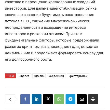
капитала и переоценки краткосрочных ожиданий
инвесторов. Для дальнейшей стабилизации рынка
ключевое значение будут иметь восстановление
потоков в ETF, снижение макроэкономической
неопределенности и возвращение интереса
инвесторов к рисковым активам. При этом
фундаментальные факторы, которые поддерживали
развитие крипторынка в последние годы, остаются
неизменными и продолжают формировать основу для
его долгосрочного роста.
ТЕГИ
Binance
BitCoin
коррекция
крипторынок