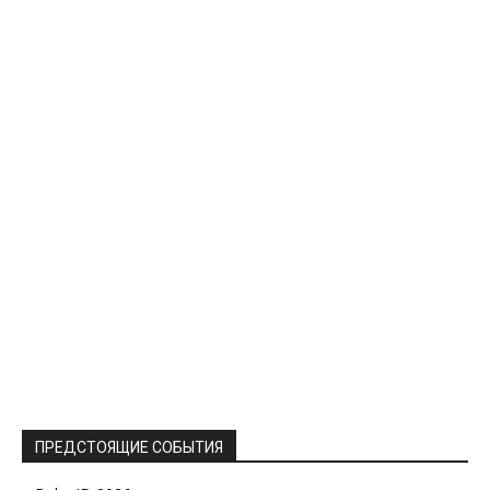
ПРЕДСТОЯЩИЕ СОБЫТИЯ