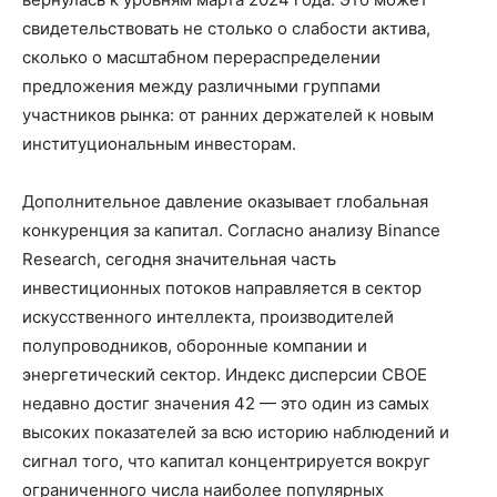
свидетельствовать не столько о слабости актива,
сколько о масштабном перераспределении
предложения между различными группами
участников рынка: от ранних держателей к новым
институциональным инвесторам.
Дополнительное давление оказывает глобальная
конкуренция за капитал. Согласно анализу Binance
Research, сегодня значительная часть
инвестиционных потоков направляется в сектор
искусственного интеллекта, производителей
полупроводников, оборонные компании и
энергетический сектор. Индекс дисперсии CBOE
недавно достиг значения 42 — это один из самых
высоких показателей за всю историю наблюдений и
сигнал того, что капитал концентрируется вокруг
ограниченного числа наиболее популярных