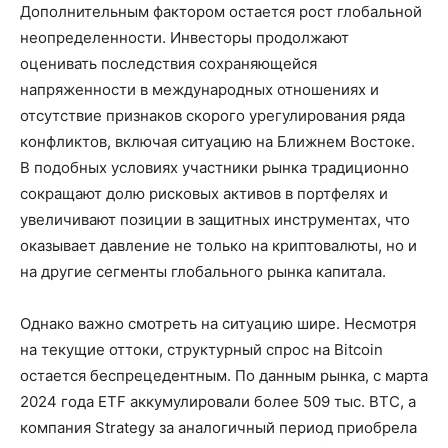
Дополнительным фактором остается рост глобальной
неопределенности. Инвесторы продолжают
оценивать последствия сохраняющейся
напряженности в международных отношениях и
отсутствие признаков скорого урегулирования ряда
конфликтов, включая ситуацию на Ближнем Востоке.
В подобных условиях участники рынка традиционно
сокращают долю рисковых активов в портфелях и
увеличивают позиции в защитных инструментах, что
оказывает давление не только на криптовалюты, но и
на другие сегменты глобального рынка капитала.
Однако важно смотреть на ситуацию шире. Несмотря
на текущие оттоки, структурный спрос на Bitcoin
остается беспрецедентным. По данным рынка, с марта
2024 года ETF аккумулировали более 509 тыс. BTC, а
компания Strategy за аналогичный период приобрела