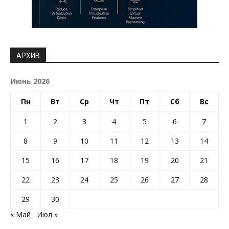
АРХИВ
Июнь 2026
Пн
Вт
Ср
Чт
Пт
Сб
Вс
1
2
3
4
5
6
7
8
9
10
11
12
13
14
15
16
17
18
19
20
21
22
23
24
25
26
27
28
29
30
« Май
Июл »