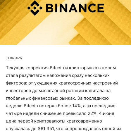
11.06.2026
Текущая коррекция Bitcoin и крипторынка в целом
стала результатом наложения сразу нескольких
факторов: от ухудшения краткосрочных настроений
инвесторов до масштабной ротации капитала на
глобальных финансовых рынках. За последнюю
неделю Bitcoin потерял более 14%, а за последние
четыре недели снижение превысило 22%. 4 июня
цена первой криптовалюты кратковременно
опускалась до $61 351, что сопровождалось одной из