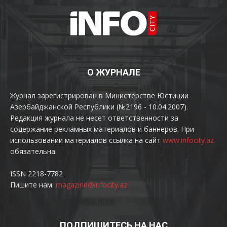
О ЖУРНАЛЕ
Журнал зарегистрирован в Министерстве Юстиции
Азербайджанской Республики (№2196 - 10.04.2007).
Редакция журнала не несет ответственности за
содержание рекламных материалов и баннеров. При
использовании материалов ссылка на сайт
www.infocity.az
обязательна.
ISSN 2218-7782
Пишите нам:
magazine@infocity.az
ПОДПИШИТЕСЬ НА НАС