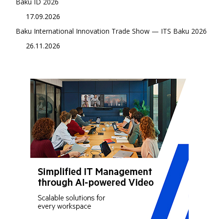
Baku ID 2026
17.09.2026
Baku International Innovation Trade Show — ITS Baku 2026
26.11.2026