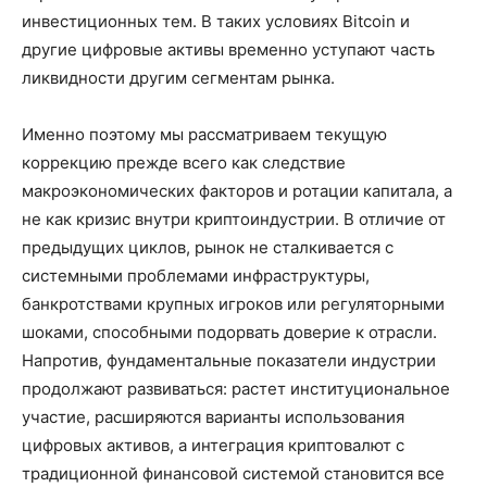
инвестиционных тем. В таких условиях Bitcoin и
другие цифровые активы временно уступают часть
ликвидности другим сегментам рынка.
Именно поэтому мы рассматриваем текущую
коррекцию прежде всего как следствие
макроэкономических факторов и ротации капитала, а
не как кризис внутри криптоиндустрии. В отличие от
предыдущих циклов, рынок не сталкивается с
системными проблемами инфраструктуры,
банкротствами крупных игроков или регуляторными
шоками, способными подорвать доверие к отрасли.
Напротив, фундаментальные показатели индустрии
продолжают развиваться: растет институциональное
участие, расширяются варианты использования
цифровых активов, а интеграция криптовалют с
традиционной финансовой системой становится все