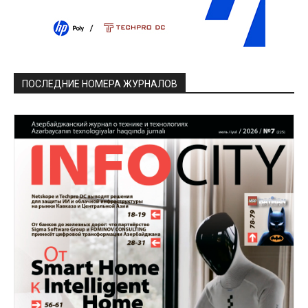
ПОСЛЕДНИЕ НОМЕРА ЖУРНАЛОВ