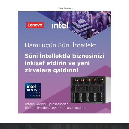
- Реклама -