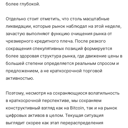
более глубокой.
Отдельно стоит отметить, что столь масштабные
ликвидации, которые рынок наблюдал на этой неделе,
зачастую выполняют функцию очищения рынка от
чрезмерного кредитного плеча. После резкого
сокращения спекулятивных позиций формируется
более здоровая структура рынка, где движение цены в
большей степени определяется реальным спросом и
предложением, а не краткосрочной торговой
активностью.
Поэтому, несмотря на сохраняющуюся волатильность
в краткосрочной перспективе, мы сохраняем
конструктивный взгляд как на Bitcoin, так и на рынок
цифровых активов в целом. Текущая ситуация
выглядит скорее как этап перераспределения