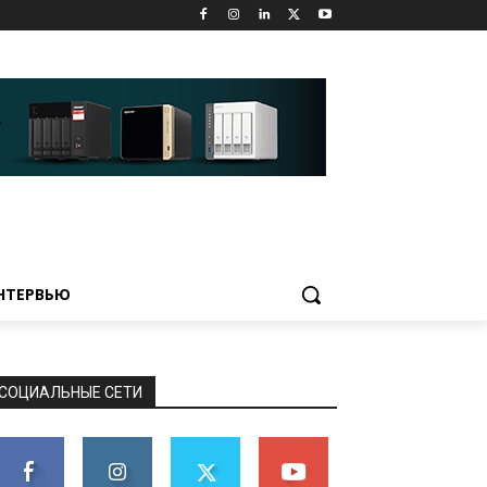
НТЕРВЬЮ
СОЦИАЛЬНЫЕ СЕТИ