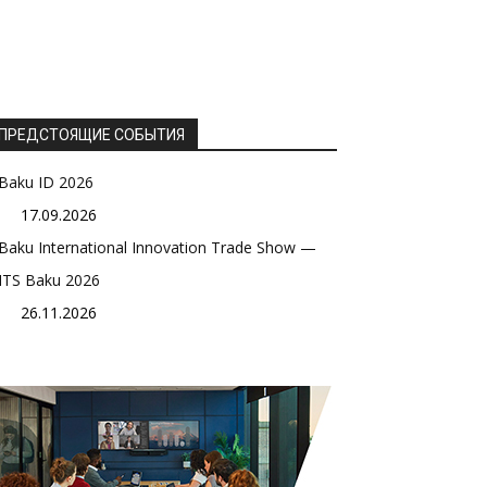
ПРЕДСТОЯЩИЕ СОБЫТИЯ
Baku ID 2026
17.09.2026
Baku International Innovation Trade Show —
ITS Baku 2026
26.11.2026