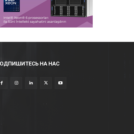
ОДПИШИТЕСЬ НА НАС