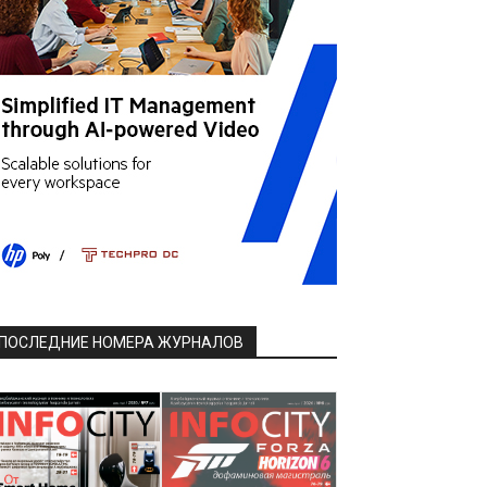
ПОСЛЕДНИЕ НОМЕРА ЖУРНАЛОВ