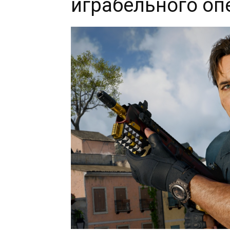
играбельного оп