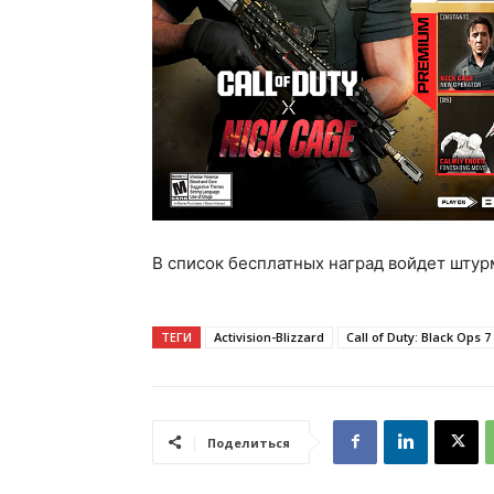
В список бесплатных наград войдет штур
ТЕГИ
Activision-Blizzard
Call of Duty: Black Ops 7
Поделиться