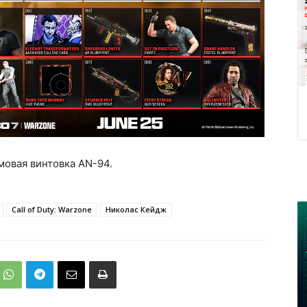
мовая винтовка AN-94.
Call of Duty: Warzone
Николас Кейдж