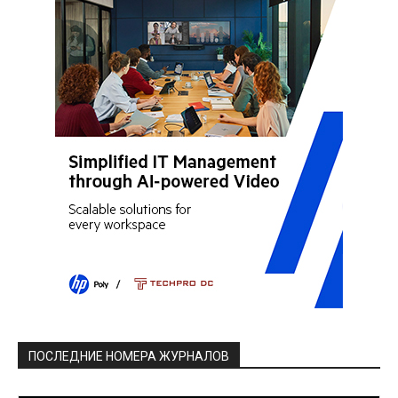
ПОСЛЕДНИЕ НОМЕРА ЖУРНАЛОВ