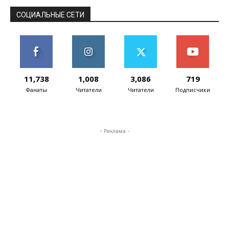
корпоративного...
СОЦИАЛЬНЫЕ СЕТИ
11,738
1,008
3,086
719
Фанаты
Читатели
Читатели
Подписчики
- Реклама -