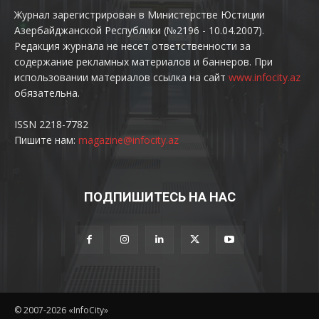
Журнал зарегистрирован в Министерстве Юстиции
Азербайджанской Республики (№2196 - 10.04.2007).
Редакция журнала не несет ответственности за
содержание рекламных материалов и баннеров. При
использовании материалов ссылка на сайт
www.infocity.az
обязательна.
ISSN 2218-7782
Пишите нам:
magazine@infocity.az
ПОДПИШИТЕСЬ НА НАС
© 2007-2026 «InfoCity»