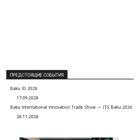
ПРЕДСТОЯЩИЕ СОБЫТИЯ
Baku ID 2026
17.09.2026
Baku International Innovation Trade Show — ITS Baku 2026
26.11.2026