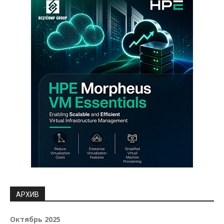
АРХИВ
Октябрь 2025