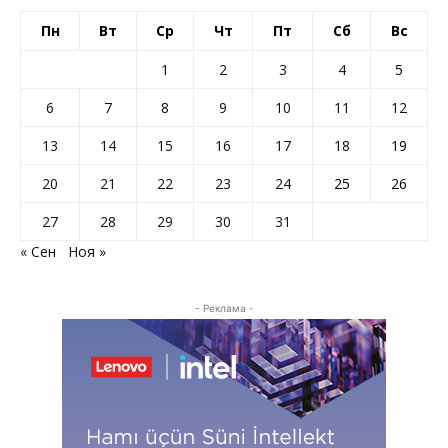
Пн
Вт
Ср
Чт
Пт
Сб
Вс
1
2
3
4
5
6
7
8
9
10
11
12
13
14
15
16
17
18
19
20
21
22
23
24
25
26
27
28
29
30
31
« Сен
Ноя »
- Реклама -