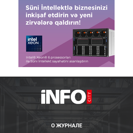
О ЖУРНАЛЕ