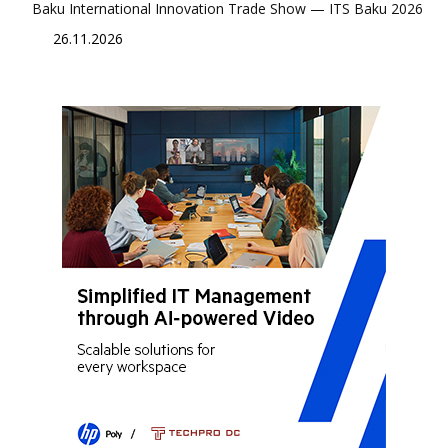
Baku International Innovation Trade Show — ITS Baku 2026
26.11.2026