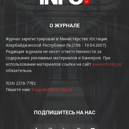
О ЖУРНАЛЕ
Журнал зарегистрирован в Министерстве Юстиции
Азербайджанской Республики (№2196 - 10.04.2007).
Редакция журнала не несет ответственности за
содержание рекламных материалов и баннеров. При
использовании материалов ссылка на сайт
www.infocity.az
обязательна.
ISSN 2218-7782
Пишите нам:
magazine@infocity.az
ПОДПИШИТЕСЬ НА НАС