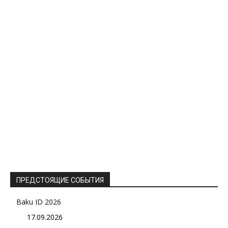
ПРЕДСТОЯЩИЕ СОБЫТИЯ
Baku ID 2026
17.09.2026