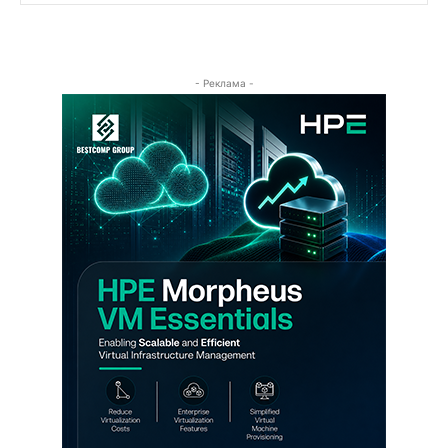
- Реклама -