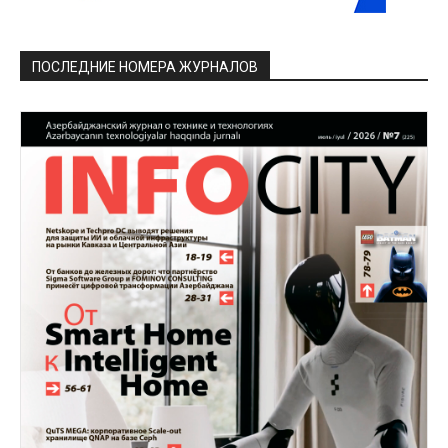
ПОСЛЕДНИЕ НОМЕРА ЖУРНАЛОВ