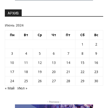
АРХИВ
Июнь 2024
Пн
Вт
Ср
Чт
Пт
Сб
Вс
1
2
3
4
5
6
7
8
9
10
11
12
13
14
15
16
17
18
19
20
21
22
23
24
25
26
27
28
29
30
« Май
Июл »
- Реклама -