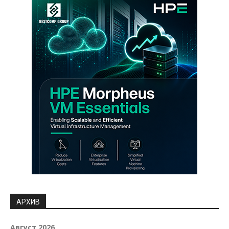
АРХИВ
Август 2026