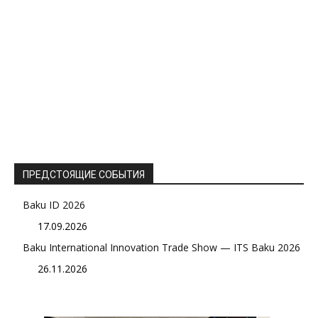
ПРЕДСТОЯЩИЕ СОБЫТИЯ
Baku ID 2026
17.09.2026
Baku International Innovation Trade Show — ITS Baku 2026
26.11.2026