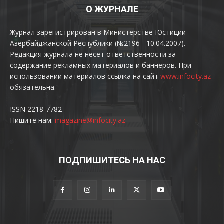
О ЖУРНАЛЕ
Журнал зарегистрирован в Министерстве Юстиции
Азербайджанской Республики (№2196 - 10.04.2007).
Редакция журнала не несет ответственности за
содержание рекламных материалов и баннеров. При
использовании материалов ссылка на сайт
www.infocity.az
обязательна.
ISSN 2218-7782
Пишите нам:
magazine@infocity.az
ПОДПИШИТЕСЬ НА НАС