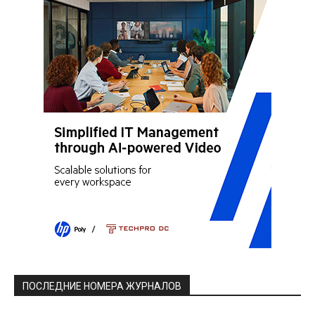
ПОСЛЕДНИЕ НОМЕРА ЖУРНАЛОВ