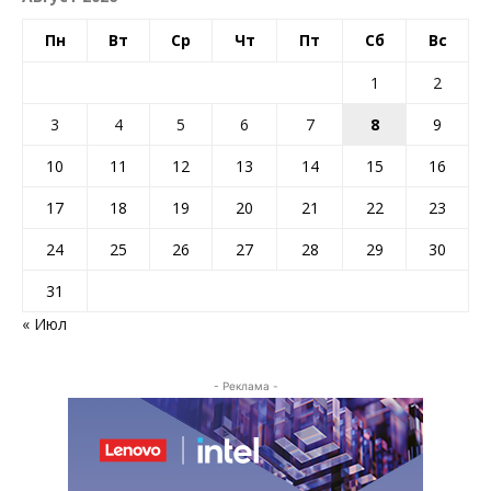
Пн
Вт
Ср
Чт
Пт
Сб
Вс
1
2
3
4
5
6
7
8
9
10
11
12
13
14
15
16
17
18
19
20
21
22
23
24
25
26
27
28
29
30
31
« Июл
- Реклама -