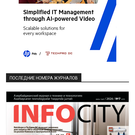
ПОСЛЕДНИЕ НОМЕРА ЖУРНАЛОВ