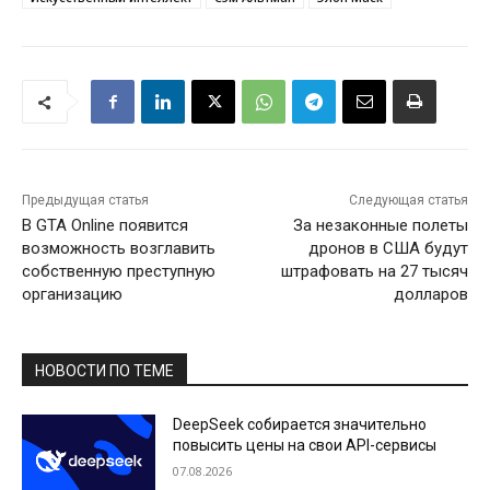
Предыдущая статья
Следующая статья
В GTA Online появится
За незаконные полеты
возможность возглавить
дронов в США будут
собственную преступную
штрафовать на 27 тысяч
организацию
долларов
НОВОСТИ ПО ТЕМЕ
DeepSeek собирается значительно
повысить цены на свои API-сервисы
07.08.2026