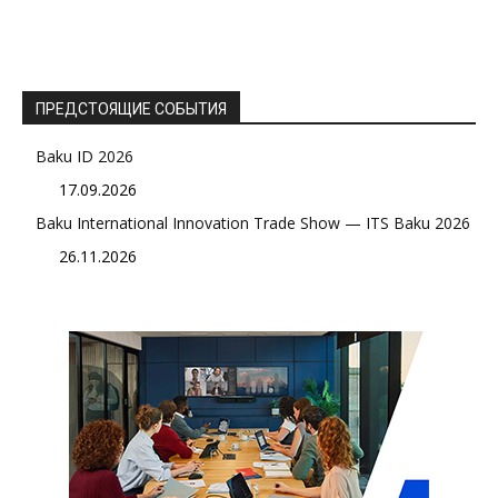
ПРЕДСТОЯЩИЕ СОБЫТИЯ
Baku ID 2026
17.09.2026
Baku International Innovation Trade Show — ITS Baku 2026
26.11.2026