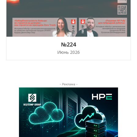
№224
Июнь 2026
- Реклама -