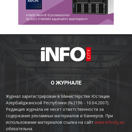
О ЖУРНАЛЕ
Журнал зарегистрирован в Министерстве Юстиции
Азербайджанской Республики (№2196 - 10.04.2007).
Редакция журнала не несет ответственности за
содержание рекламных материалов и баннеров. При
использовании материалов ссылка на сайт
www.infocity.az
обязательна.