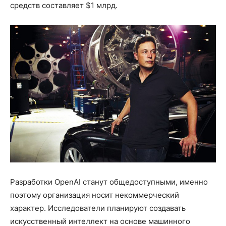
средств составляет $1 млрд.
Разработки OpenAI станут общедоступными, именно
поэтому организация носит некоммерческий
характер. Исследователи планируют создавать
искусственный интеллект на основе машинного