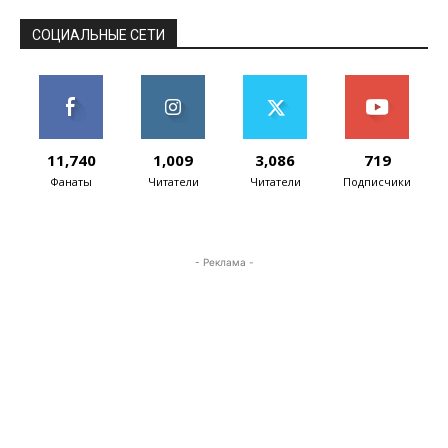
СОЦИАЛЬНЫЕ СЕТИ
11,740
1,009
3,086
719
Фанаты
Читатели
Читатели
Подписчики
- Реклама -