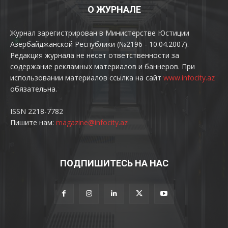
О ЖУРНАЛЕ
Журнал зарегистрирован в Министерстве Юстиции
Азербайджанской Республики (№2196 - 10.04.2007).
Редакция журнала не несет ответственности за
содержание рекламных материалов и баннеров. При
использовании материалов ссылка на сайт
www.infocity.az
обязательна.
ISSN 2218-7782
Пишите нам:
magazine@infocity.az
ПОДПИШИТЕСЬ НА НАС