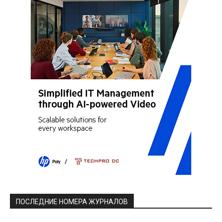
ПОСЛЕДНИЕ НОМЕРА ЖУРНАЛОВ