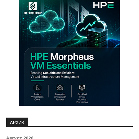
АРХИВ
Август 2026