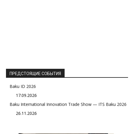
ПРЕДСТОЯЩИЕ СОБЫТИЯ
Baku ID 2026
17.09.2026
Baku International Innovation Trade Show — ITS Baku 2026
26.11.2026