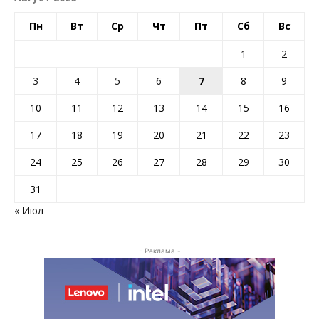
Пн
Вт
Ср
Чт
Пт
Сб
Вс
1
2
3
4
5
6
7
8
9
10
11
12
13
14
15
16
17
18
19
20
21
22
23
24
25
26
27
28
29
30
31
« Июл
- Реклама -