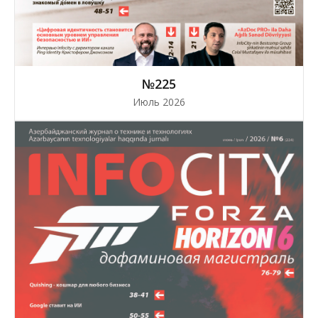
№225
Июль 2026