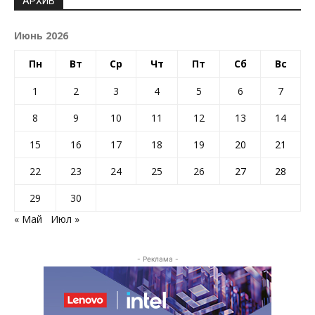
АРХИВ
Июнь 2026
Пн
Вт
Ср
Чт
Пт
Сб
Вс
1
2
3
4
5
6
7
8
9
10
11
12
13
14
15
16
17
18
19
20
21
22
23
24
25
26
27
28
29
30
« Май
Июл »
- Реклама -