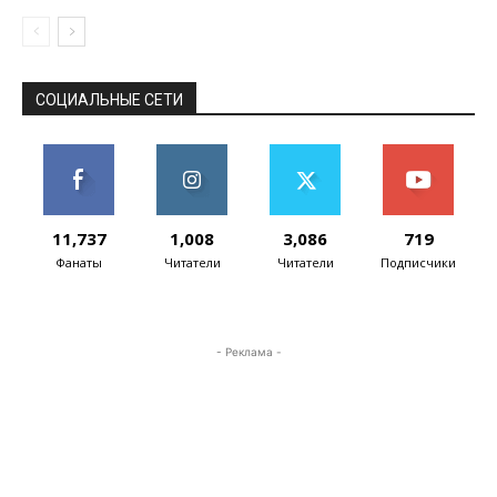
СОЦИАЛЬНЫЕ СЕТИ
11,737
1,008
3,086
719
Фанаты
Читатели
Читатели
Подписчики
- Реклама -