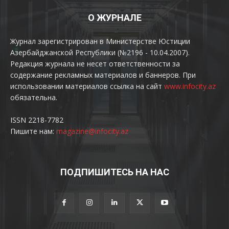
О ЖУРНАЛЕ
Журнал зарегистрирован в Министерстве Юстиции
Азербайджанской Республики (№2196 - 10.04.2007).
Редакция журнала не несет ответственности за
содержание рекламных материалов и баннеров. При
использовании материалов ссылка на сайт
www.infocity.az
обязательна.
ISSN 2218-7782
Пишите нам:
magazine@infocity.az
ПОДПИШИТЕСЬ НА НАС