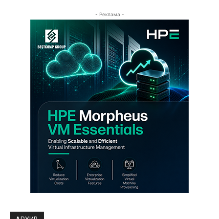
- Реклама -