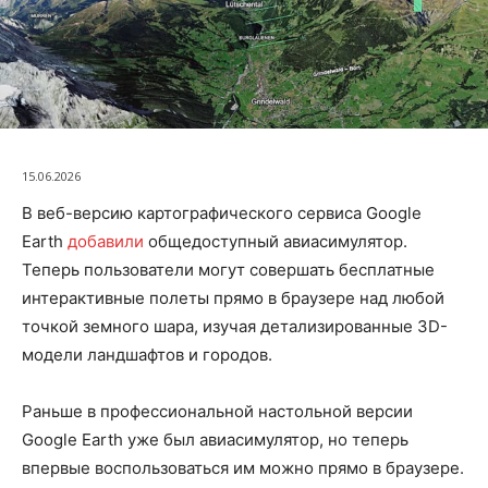
15.06.2026
В веб-версию картографического сервиса Google
Earth
добавили
общедоступный авиасимулятор.
Теперь пользователи могут совершать бесплатные
интерактивные полеты прямо в браузере над любой
точкой земного шара, изучая детализированные 3D-
модели ландшафтов и городов.
Раньше в профессиональной настольной версии
Google Earth уже был авиасимулятор, но теперь
впервые воспользоваться им можно прямо в браузере.