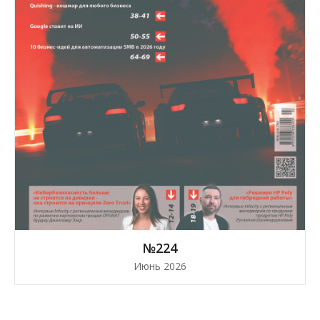
№224
Июнь 2026