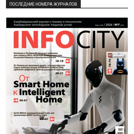
ПОСЛЕДНИЕ НОМЕРА ЖУРНАЛОВ