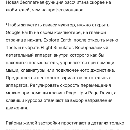
Новая бесплатная функция рассчитана скорее на
любителей, чем на профессионалов.
Чтобы запустить авиасимулятор, нужно открыть
Google Earth на своем компьютере, на главной
странице нажать Explore Earth, после открыть меню
Tools и выбрать Flight Simulator. Воображаемый
летательный аппарат, внутри которого как бы
находится пользователь, управляется при помощи
мыши, клавиатуры или подключенного джойстика.
Предлагается несколько вариантов летательных
аппаратов. Регулировать скорость перемещения
можно при помощи клавиш Page Up и Page Down, а
клавиши курсора отвечают за выбор направления
движения.
Районы жилой застройки проступают в деталях только