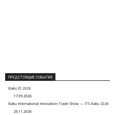
ПРЕДСТОЯЩИЕ СОБЫТИЯ
Baku ID 2026
17.09.2026
Baku International Innovation Trade Show — ITS Baku 2026
26.11.2026