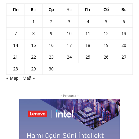
Пн
Вт
Ср
Чт
Пт
Сб
Вс
1
2
3
4
5
6
7
8
9
10
11
12
13
14
15
16
17
18
19
20
21
22
23
24
25
26
27
28
29
30
« Мар
Май »
- Реклама -