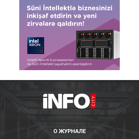
О ЖУРНАЛЕ