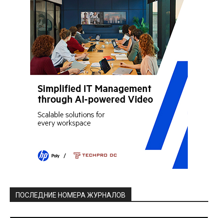
ПОСЛЕДНИЕ НОМЕРА ЖУРНАЛОВ