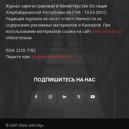
Журнал зарегистрирован в Министерстве Юстиции
Азербайджанской Республики (№2196 - 10.04.2007).
Редакция журнала не несет ответственности за
содержание рекламных материалов и баннеров. При
использовании материалов ссылка на сайт
www.infocity.az
обязательна.
ISSN 2218-7782
Пишите нам:
magazine@infocity.az
ПОДПИШИТЕСЬ НА НАС
© 2007-2026 «InfoCity»