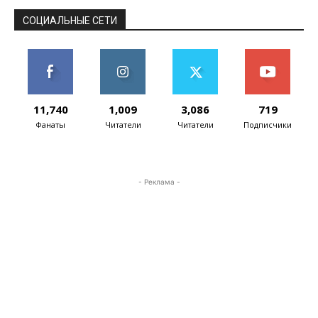
СОЦИАЛЬНЫЕ СЕТИ
11,740
1,009
3,086
719
Фанаты
Читатели
Читатели
Подписчики
- Реклама -