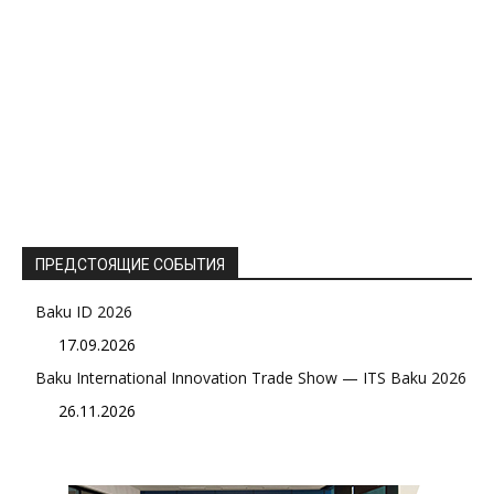
ПРЕДСТОЯЩИЕ СОБЫТИЯ
Baku ID 2026
17.09.2026
Baku International Innovation Trade Show — ITS Baku 2026
26.11.2026