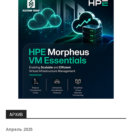
АРХИВ
Апрель 2025