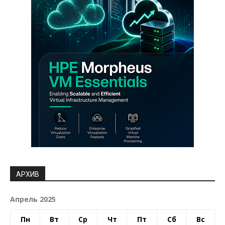
АРХИВ
Апрель 2025
Пн
Вт
Ср
Чт
Пт
Сб
Вс