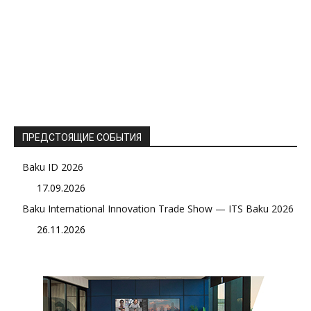
ПРЕДСТОЯЩИЕ СОБЫТИЯ
Baku ID 2026
17.09.2026
Baku International Innovation Trade Show — ITS Baku 2026
26.11.2026