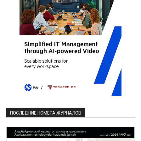
ПОСЛЕДНИЕ НОМЕРА ЖУРНАЛОВ