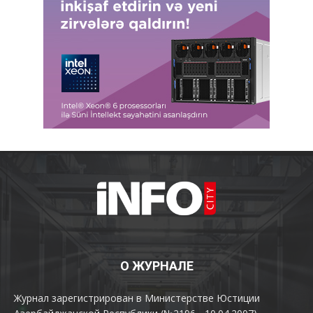
О ЖУРНАЛЕ
Журнал зарегистрирован в Министерстве Юстиции