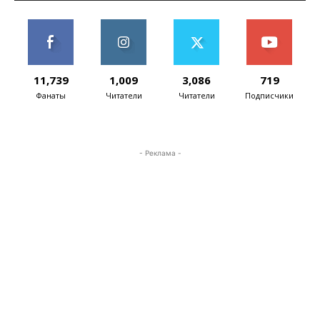
11,739
1,009
3,086
719
Фанаты
Читатели
Читатели
Подписчики
- Реклама -