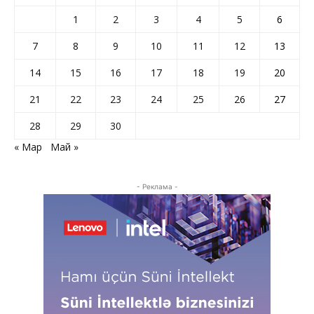
1
2
3
4
5
6
7
8
9
10
11
12
13
14
15
16
17
18
19
20
21
22
23
24
25
26
27
28
29
30
« Мар
Май »
- Реклама -