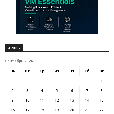
АРХИВ
Сентябрь 2024
Пн
Вт
Ср
Чт
Пт
Сб
Вс
1
2
3
4
5
6
7
8
9
10
11
12
13
14
15
16
17
18
19
20
21
22