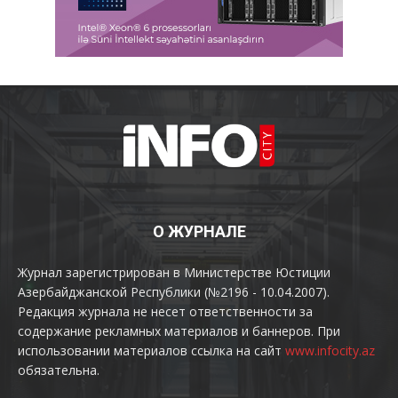
О ЖУРНАЛЕ
Журнал зарегистрирован в Министерстве Юстиции
Азербайджанской Республики (№2196 - 10.04.2007).
Редакция журнала не несет ответственности за
содержание рекламных материалов и баннеров. При
использовании материалов ссылка на сайт
www.infocity.az
обязательна.