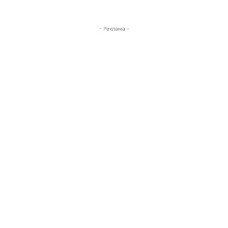
- Реклама -