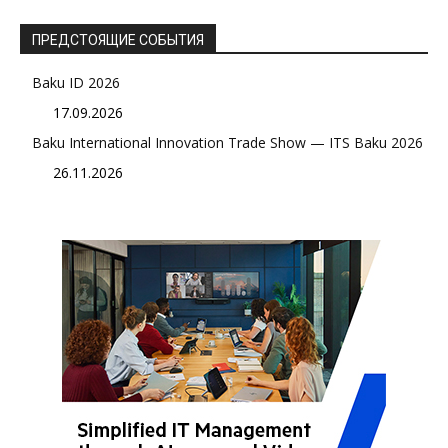
ПРЕДСТОЯЩИЕ СОБЫТИЯ
Baku ID 2026
17.09.2026
Baku International Innovation Trade Show — ITS Baku 2026
26.11.2026