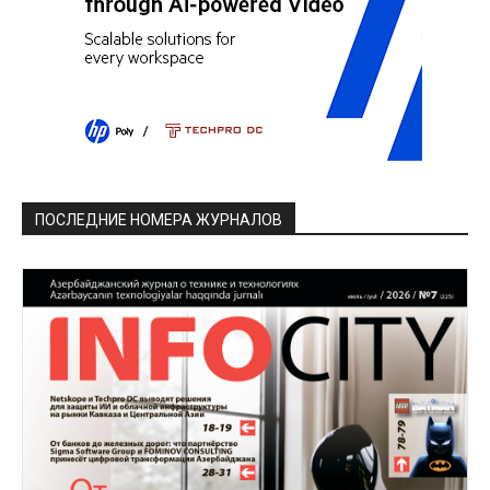
ПОСЛЕДНИЕ НОМЕРА ЖУРНАЛОВ