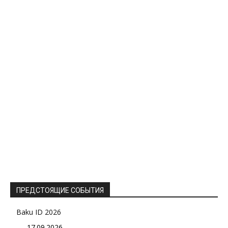
ПРЕДСТОЯЩИЕ СОБЫТИЯ
Baku ID 2026
17.09.2026