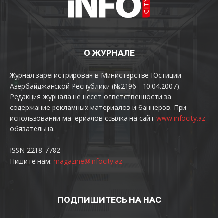
О ЖУРНАЛЕ
Журнал зарегистрирован в Министерстве Юстиции
Азербайджанской Республики (№2196 - 10.04.2007).
Редакция журнала не несет ответственности за
содержание рекламных материалов и баннеров. При
использовании материалов ссылка на сайт
www.infocity.az
обязательна.
ISSN 2218-7782
Пишите нам:
magazine@infocity.az
ПОДПИШИТЕСЬ НА НАС