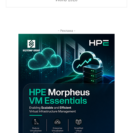
- Реклама -