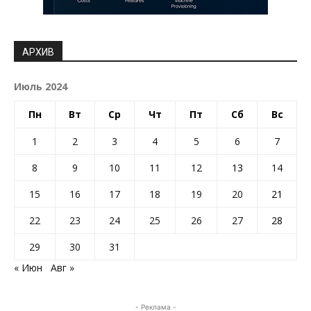
АРХИВ
Июль 2024
Пн
Вт
Ср
Чт
Пт
Сб
Вс
1
2
3
4
5
6
7
8
9
10
11
12
13
14
15
16
17
18
19
20
21
22
23
24
25
26
27
28
29
30
31
« Июн
Авг »
- Реклама -