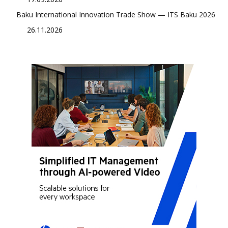
Baku International Innovation Trade Show — ITS Baku 2026
26.11.2026