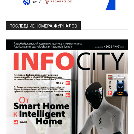
ПОСЛЕДНИЕ НОМЕРА ЖУРНАЛОВ