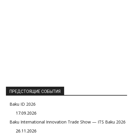
ПРЕДСТОЯЩИЕ СОБЫТИЯ
Baku ID 2026
17.09.2026
Baku International Innovation Trade Show — ITS Baku 2026
26.11.2026