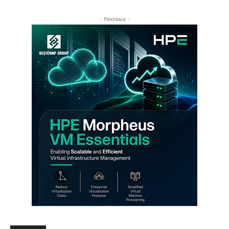
- Реклама -