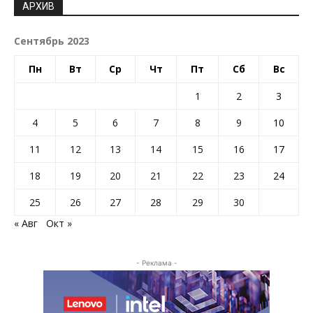
АРХИВ
Сентябрь 2023
Пн
Вт
Ср
Чт
Пт
Сб
Вс
1
2
3
4
5
6
7
8
9
10
11
12
13
14
15
16
17
18
19
20
21
22
23
24
25
26
27
28
29
30
« Авг
Окт »
- Реклама -