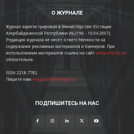
О ЖУРНАЛЕ
Журнал зарегистрирован в Министерстве Юстиции
Азербайджанской Республики (№2196 - 10.04.2007).
Редакция журнала не несет ответственности за
содержание рекламных материалов и баннеров. При
использовании материалов ссылка на сайт
www.infocity.az
обязательна.
ISSN 2218-7782
Пишите нам:
magazine@infocity.az
ПОДПИШИТЕСЬ НА НАС