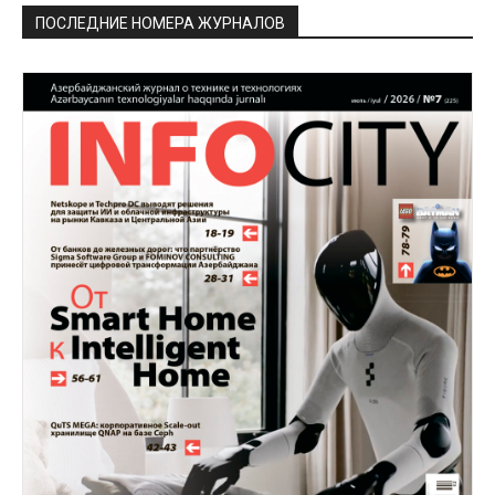
ПОСЛЕДНИЕ НОМЕРА ЖУРНАЛОВ