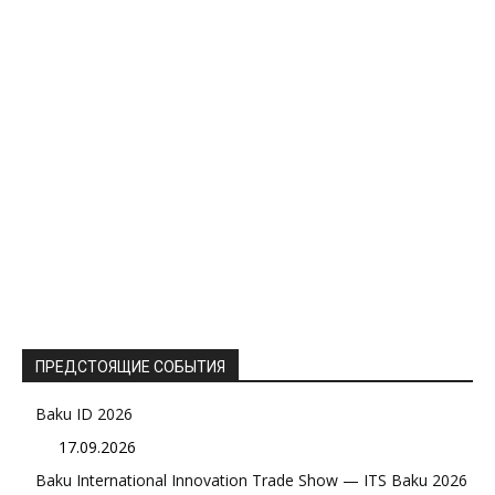
ПРЕДСТОЯЩИЕ СОБЫТИЯ
Baku ID 2026
17.09.2026
Baku International Innovation Trade Show — ITS Baku 2026