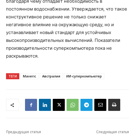
благодаря чему отпадает необходимость в
постоянном водоснабжении. Утверждается, что такое
конструктивное решение не только снижает
негативное влияние на окружающую среду, но и
устанавливает новый стандарт для устойчивых
высокопроизводительных вычислений. Показатели
производительности суперкомпьютера пока не
раскрываются.
ТЕГИ
Maveric
Австралия
ИИ-суперкомпьютер
Предыдущая статья
Следующая статья