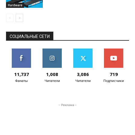
Hardware
СОЦИАЛЬНЫЕ СЕТИ
11,737
1,008
3,086
719
Фанаты
Читатели
Читатели
Подписчики
- Реклама -