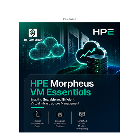
- Реклама -