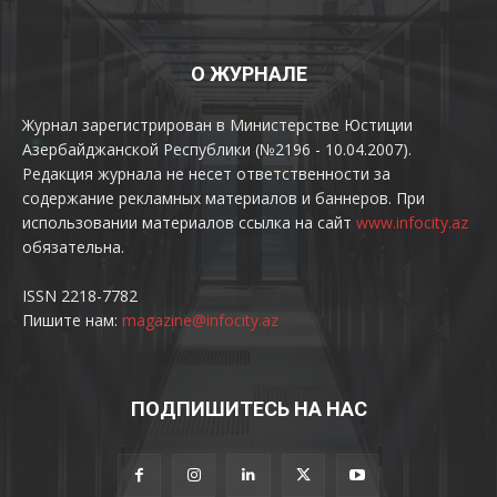
О ЖУРНАЛЕ
Журнал зарегистрирован в Министерстве Юстиции
Азербайджанской Республики (№2196 - 10.04.2007).
Редакция журнала не несет ответственности за
содержание рекламных материалов и баннеров. При
использовании материалов ссылка на сайт
www.infocity.az
обязательна.
ISSN 2218-7782
Пишите нам:
magazine@infocity.az
ПОДПИШИТЕСЬ НА НАС