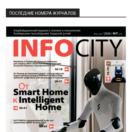
ПОСЛЕДНИЕ НОМЕРА ЖУРНАЛОВ