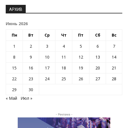
АРХИВ
Июнь 2026
Пн
Вт
Ср
Чт
Пт
Сб
Вс
1
2
3
4
5
6
7
8
9
10
11
12
13
14
15
16
17
18
19
20
21
22
23
24
25
26
27
28
29
30
« Май
Июл »
- Реклама -