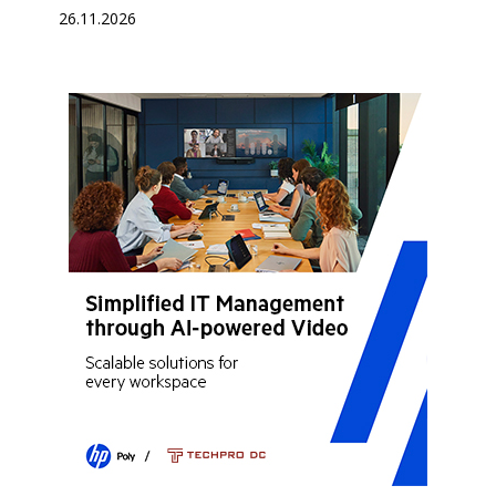
26.11.2026