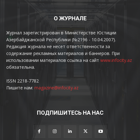
О ЖУРНАЛЕ
Журнал зарегистрирован в Министерстве Юстиции
Азербайджанской Республики (№2196 - 10.04.2007).
Редакция журнала не несет ответственности за
содержание рекламных материалов и баннеров. При
использовании материалов ссылка на сайт
www.infocity.az
обязательна.
ISSN 2218-7782
Пишите нам:
magazine@infocity.az
ПОДПИШИТЕСЬ НА НАС