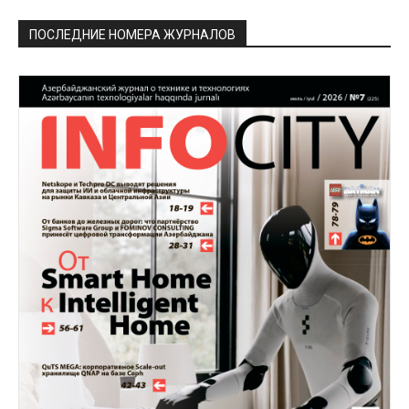
ПОСЛЕДНИЕ НОМЕРА ЖУРНАЛОВ