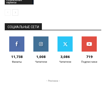
сервисы
СОЦИАЛЬНЫЕ СЕТИ
11,738
1,008
3,086
719
Фанаты
Читатели
Читатели
Подписчики
- Реклама -