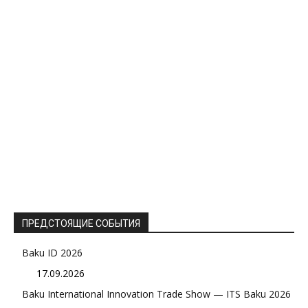
ПРЕДСТОЯЩИЕ СОБЫТИЯ
Baku ID 2026
17.09.2026
Baku International Innovation Trade Show — ITS Baku 2026