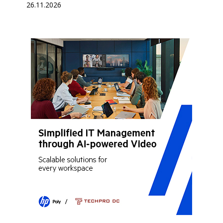
26.11.2026