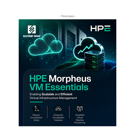
- Реклама -