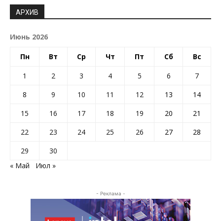
АРХИВ
Июнь 2026
Пн
Вт
Ср
Чт
Пт
Сб
Вс
1
2
3
4
5
6
7
8
9
10
11
12
13
14
15
16
17
18
19
20
21
22
23
24
25
26
27
28
29
30
« Май
Июл »
- Реклама -