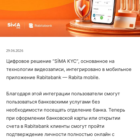
29.06.2026
Цифровое решение “SİMA KYC”, основанное на
технологии видеозаписи, интегрировано в мобильное
приложение Rabitəbank — Rabita mobile.
Благодаря этой интеграции пользователи смогут
пользоваться банковскими услугами без
необходимости посещать отделение банка. Теперь
при оформлении банковской карты или открытии
счета в Rabitəbank клиенты смогут пройти
подтверждение личности полностью онлайн с