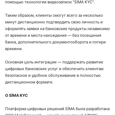
помощью технологии видеозаписи “SİMA KYC”.
Таким образом, клиенты смогут всего за несколько
минут дистанционно подтвердить свою личность и
оформлять заявки на банковские продукты независимо
от времени и места нахождения — без посещения
банка, дополнительного документооборота и потери
времени.
Основная цель интеграции — поддержать развитие
цифровых банковских услуг и обеспечить клиентам
безопасное и удобное обслуживание в полностью
дистанционном формате.
О S
İMA
KYC
Платформа цифровых решений SİMA была разработана