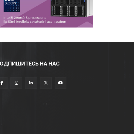
ОДПИШИТЕСЬ НА НАС