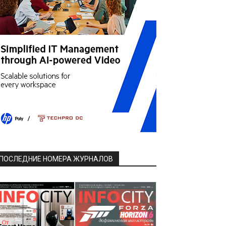
ПОСЛЕДНИЕ НОМЕРА ЖУРНАЛОВ