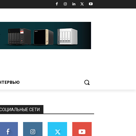
НТЕРВЬЮ
СОЦИАЛЬНЫЕ СЕТИ