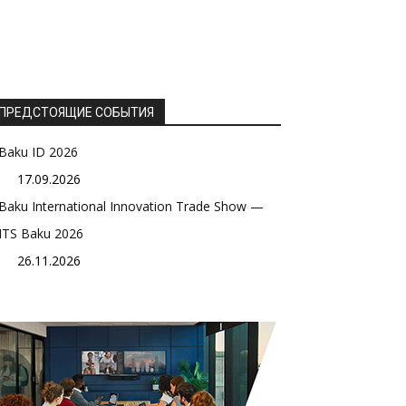
ПРЕДСТОЯЩИЕ СОБЫТИЯ
Baku ID 2026
17.09.2026
Baku International Innovation Trade Show —
ITS Baku 2026
26.11.2026