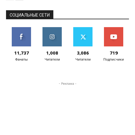
СОЦИАЛЬНЫЕ СЕТИ
11,737
1,008
3,086
719
Фанаты
Читатели
Читатели
Подписчики
- Реклама -