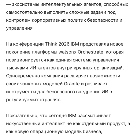
— экосистемы интеллектуальных агентов, способных
самостоятельно выполнять сложные задачи под
контролем корпоративных политик безопасности и
управления.
На конференции Think 2026 IBM представила новое
поколение платформы watsonx Orchestrate, которая
позиционируется как единая система управления
тысячами ИИ-агентов внутри крупных организаций.
Одновременно компания расширяет возможности
своих языковых моделей Granite и развивает
инструменты для безопасного внедрения ИИ в
регулируемых отраслях.
Показательно, что сегодня IBM рассматривает
искусственный интеллект не как отдельный продукт, а
как новую операционную модель бизнеса,