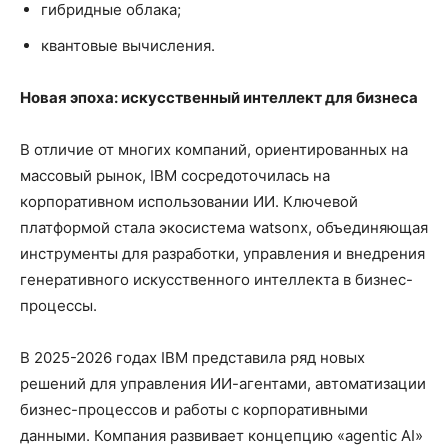
гибридные облака;
квантовые вычисления.
Новая эпоха: искусственный интеллект для бизнеса
В отличие от многих компаний, ориентированных на
массовый рынок, IBM сосредоточилась на
корпоративном использовании ИИ. Ключевой
платформой стала экосистема watsonx, объединяющая
инструменты для разработки, управления и внедрения
генеративного искусственного интеллекта в бизнес-
процессы.
В 2025-2026 годах IBM представила ряд новых
решений для управления ИИ-агентами, автоматизации
бизнес-процессов и работы с корпоративными
данными. Компания развивает концепцию «agentic AI»