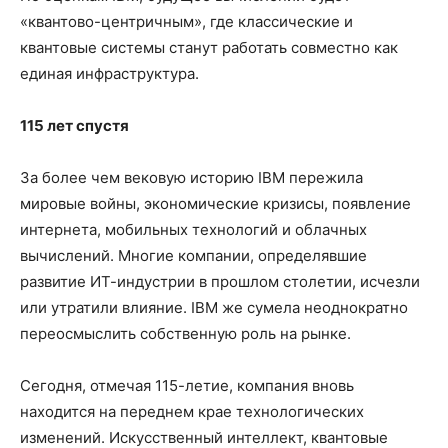
«квантово-центричным», где классические и
квантовые системы станут работать совместно как
единая инфраструктура.
115 лет спустя
За более чем вековую историю IBM пережила
мировые войны, экономические кризисы, появление
интернета, мобильных технологий и облачных
вычислений. Многие компании, определявшие
развитие ИТ-индустрии в прошлом столетии, исчезли
или утратили влияние. IBM же сумела неоднократно
переосмыслить собственную роль на рынке.
Сегодня, отмечая 115-летие, компания вновь
находится на переднем крае технологических
изменений. Искусственный интеллект, квантовые