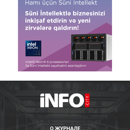
О ЖУРНАЛЕ