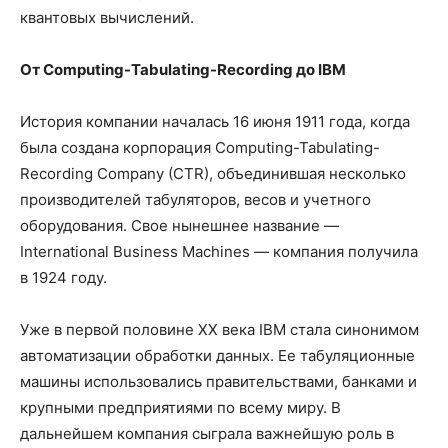
квантовых вычислений.
От
Computing-Tabulating-Recording до
IBM
История компании началась 16 июня 1911 года, когда
была создана корпорация Computing-Tabulating-
Recording Company (CTR), объединившая несколько
производителей табуляторов, весов и учетного
оборудования. Свое нынешнее название —
International Business Machines — компания получила
в 1924 году.
Уже в первой половине XX века IBM стала синонимом
автоматизации обработки данных. Ее табуляционные
машины использовались правительствами, банками и
крупными предприятиями по всему миру. В
дальнейшем компания сыграла важнейшую роль в