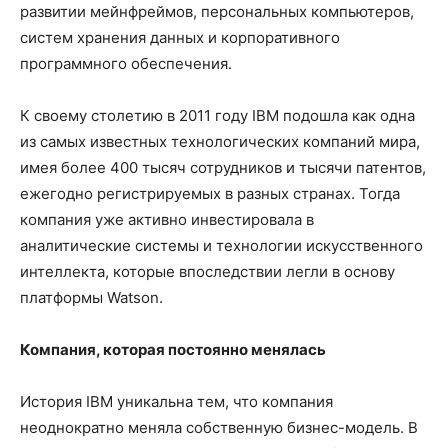
развитии мейнфреймов, персональных компьютеров,
систем хранения данных и корпоративного
программного обеспечения.
К своему столетию в 2011 году IBM подошла как одна
из самых известных технологических компаний мира,
имея более 400 тысяч сотрудников и тысячи патентов,
ежегодно регистрируемых в разных странах. Тогда
компания уже активно инвестировала в
аналитические системы и технологии искусственного
интеллекта, которые впоследствии легли в основу
платформы Watson.
Компания, которая постоянно менялась
История IBM уникальна тем, что компания
неоднократно меняла собственную бизнес-модель. В