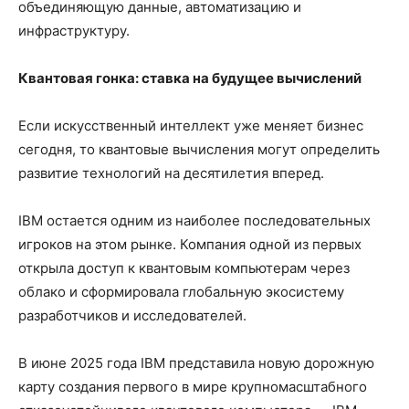
объединяющую данные, автоматизацию и
инфраструктуру.
Квантовая гонка: ставка на будущее вычислений
Если искусственный интеллект уже меняет бизнес
сегодня, то квантовые вычисления могут определить
развитие технологий на десятилетия вперед.
IBM остается одним из наиболее последовательных
игроков на этом рынке. Компания одной из первых
открыла доступ к квантовым компьютерам через
облако и сформировала глобальную экосистему
разработчиков и исследователей.
В июне 2025 года IBM представила новую дорожную
карту создания первого в мире крупномасштабного