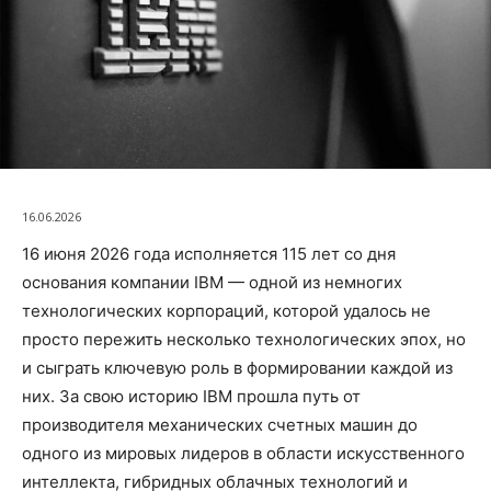
16.06.2026
16 июня 2026 года исполняется 115 лет со дня
основания компании IBM — одной из немногих
технологических корпораций, которой удалось не
просто пережить несколько технологических эпох, но
и сыграть ключевую роль в формировании каждой из
них. За свою историю IBM прошла путь от
производителя механических счетных машин до
одного из мировых лидеров в области искусственного
интеллекта, гибридных облачных технологий и