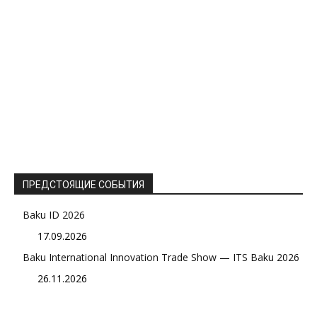
ПРЕДСТОЯЩИЕ СОБЫТИЯ
Baku ID 2026
17.09.2026
Baku International Innovation Trade Show — ITS Baku 2026
26.11.2026