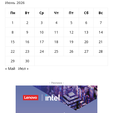
Июнь 2026
Пн
Вт
Ср
Чт
Пт
Сб
Вс
1
2
3
4
5
6
7
8
9
10
11
12
13
14
15
16
17
18
19
20
21
22
23
24
25
26
27
28
29
30
« Май
Июл »
- Реклама -