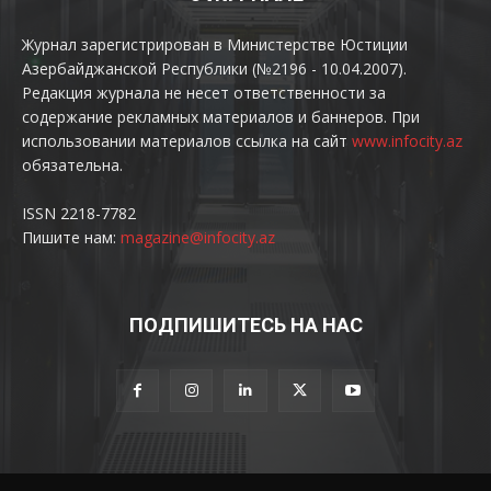
Журнал зарегистрирован в Министерстве Юстиции
Азербайджанской Республики (№2196 - 10.04.2007).
Редакция журнала не несет ответственности за
содержание рекламных материалов и баннеров. При
использовании материалов ссылка на сайт
www.infocity.az
обязательна.
ISSN 2218-7782
Пишите нам:
magazine@infocity.az
ПОДПИШИТЕСЬ НА НАС