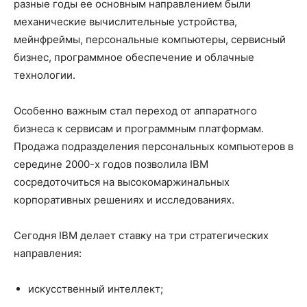
разные годы ее основным направлением были
механические вычислительные устройства,
мейнфреймы, персональные компьютеры, сервисный
бизнес, программное обеспечение и облачные
технологии.
Особенно важным стал переход от аппаратного
бизнеса к сервисам и программным платформам.
Продажа подразделения персональных компьютеров в
середине 2000-х годов позволила IBM
сосредоточиться на высокомаржинальных
корпоративных решениях и исследованиях.
Сегодня IBM делает ставку на три стратегических
направления:
искусственный интеллект;