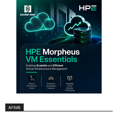
АРХИВ