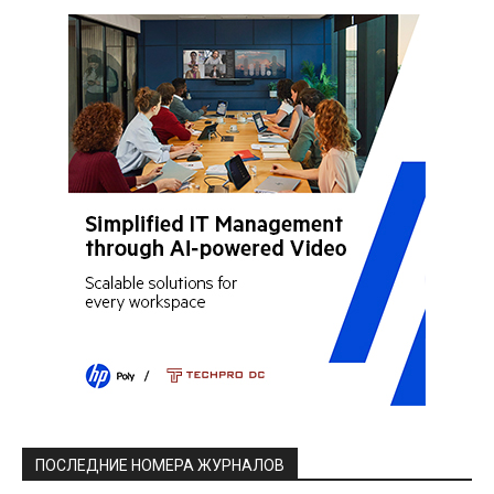
ПОСЛЕДНИЕ НОМЕРА ЖУРНАЛОВ