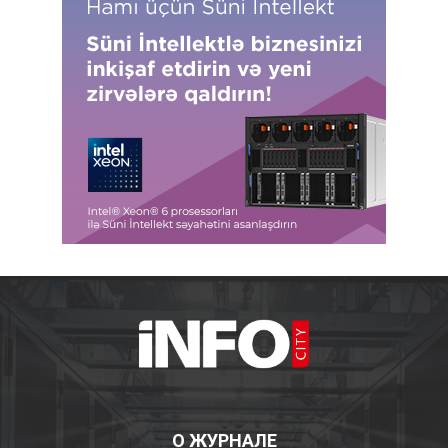
О ЖУРНАЛЕ