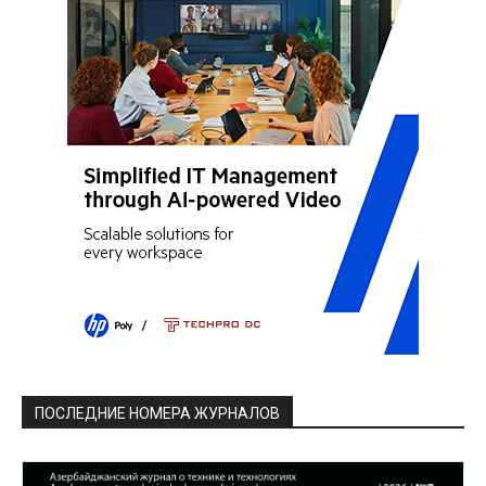
ПОСЛЕДНИЕ НОМЕРА ЖУРНАЛОВ