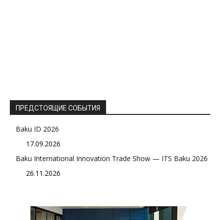
ПРЕДСТОЯЩИЕ СОБЫТИЯ
Baku ID 2026
17.09.2026
Baku International Innovation Trade Show — ITS Baku 2026
26.11.2026