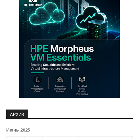
АРХИВ
Июнь 2025