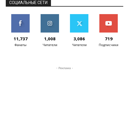
СОЦИАЛЬНЫЕ СЕТИ
11,737
1,008
3,086
719
Фанаты
Читатели
Читатели
Подписчики
- Реклама -