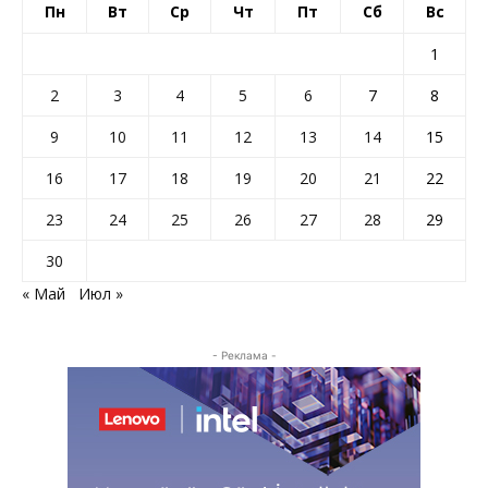
Пн
Вт
Ср
Чт
Пт
Сб
Вс
1
2
3
4
5
6
7
8
9
10
11
12
13
14
15
16
17
18
19
20
21
22
23
24
25
26
27
28
29
30
« Май
Июл »
- Реклама -