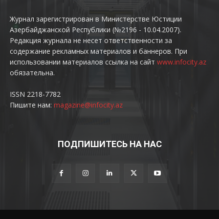
Журнал зарегистрирован в Министерстве Юстиции
Азербайджанской Республики (№2196 - 10.04.2007).
Редакция журнала не несет ответственности за
содержание рекламных материалов и баннеров. При
использовании материалов ссылка на сайт
www.infocity.az
обязательна.
ISSN 2218-7782
Пишите нам:
magazine@infocity.az
ПОДПИШИТЕСЬ НА НАС