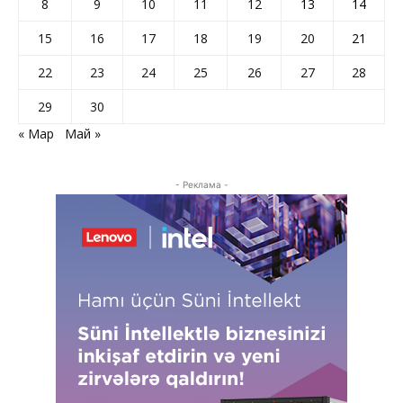
8
9
10
11
12
13
14
15
16
17
18
19
20
21
22
23
24
25
26
27
28
29
30
« Мар
Май »
- Реклама -