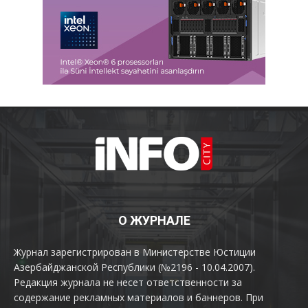
О ЖУРНАЛЕ
Журнал зарегистрирован в Министерстве Юстиции
Азербайджанской Республики (№2196 - 10.04.2007).
Редакция журнала не несет ответственности за
содержание рекламных материалов и баннеров. При