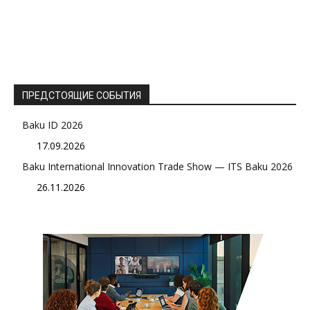
ПРЕДСТОЯЩИЕ СОБЫТИЯ
Baku ID 2026
17.09.2026
Baku International Innovation Trade Show — ITS Baku 2026
26.11.2026