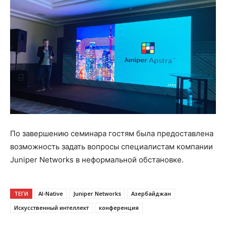
По завершению семинара гостям была предоставлена
возможность задать вопросы специалистам компании
Juniper Networks в неформальной обстановке.
ТЕГИ
AI-Native
Juniper Networks
Азербайджан
Искусственный интеллект
конференция