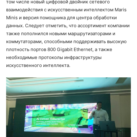
том числе новый цифровой двойник сетевого
взаимодействия с искусственным интеллектом Maris
Minis и версия помощника для центра обработки
данных. Следует отметить, что ассортимент компании
также пополнился новыми маршрутизаторами и
коммутаторами, способными поддерживать высокую
плотность портов 800 Gigabit Ethernet, а также
необходимые протоколы инфраструктуры
искусственного интеллекта.