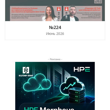
№224
Июнь 2026
- Реклама -