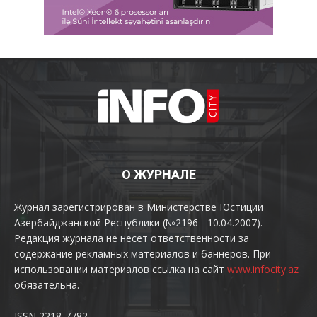
О ЖУРНАЛЕ
Журнал зарегистрирован в Министерстве Юстиции
Азербайджанской Республики (№2196 - 10.04.2007).
Редакция журнала не несет ответственности за
содержание рекламных материалов и баннеров. При
использовании материалов ссылка на сайт
www.infocity.az
обязательна.
ISSN 2218-7782