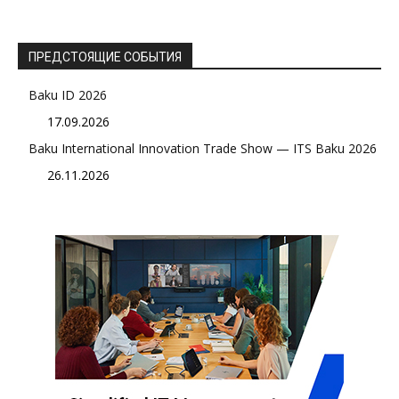
ПРЕДСТОЯЩИЕ СОБЫТИЯ
Baku ID 2026
17.09.2026
Baku International Innovation Trade Show — ITS Baku 2026
26.11.2026