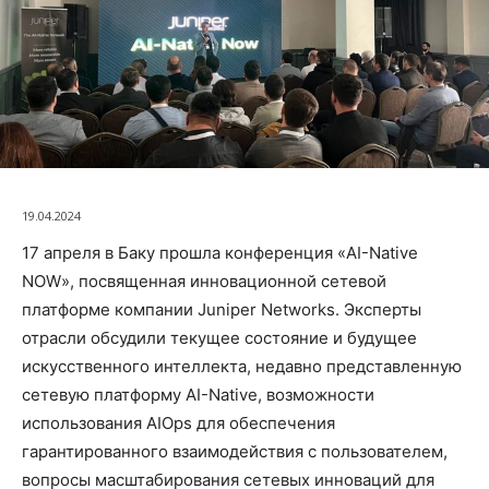
19.04.2024
17 апреля в Баку прошла конференция «AI-Native
NOW», посвященная инновационной сетевой
платформе компании Juniper Networks. Эксперты
отрасли обсудили текущее состояние и будущее
искусственного интеллекта, недавно представленную
сетевую платформу AI-Native, возможности
использования AIOps для обеспечения
гарантированного взаимодействия с пользователем,
вопросы масштабирования сетевых инноваций для