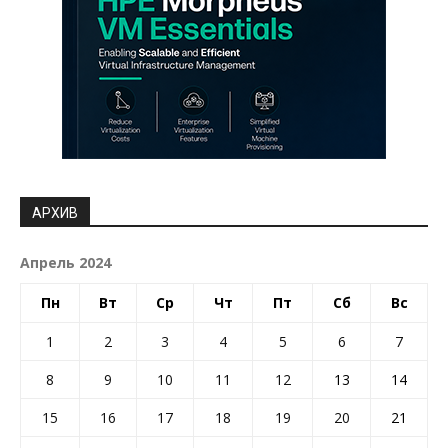
АРХИВ
Апрель 2024
Пн
Вт
Ср
Чт
Пт
Сб
Вс
1
2
3
4
5
6
7
8
9
10
11
12
13
14
15
16
17
18
19
20
21