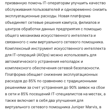
призванную помочь IТ-операторам улучшить качество
обслуживания пользователей и одновременно снизить
эксплуатационные расходы. Новая платформа
объединяет сетевые решения кампуса, филиалов и
центров обработки данных предприятия с помощью
общего механизма искусственного интеллекта и
связанного с ним виртуального сетевого помощника.
Комплексный инструмент искусственного интеллекта
для IТ-операций (AIOps) можно использовать для
автоматического устранения неполадок и
комплексного обеспечения сетевой безопасности.
Платформа обещает снижение эксплуатационных
расходов до 85% по сравнению с традиционными
решениями за счет устранения до 90% заявок на сбои
в сети и 85% посещений IТ-специалистов на местах, а
также включает в себя два улучшения для
виртуального сетевого помощника Juniper Marvis, в