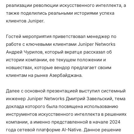
реализации революции искусственного интеллекта, а
также поделились реальными историями успеха
клиентов Juniper.
Гостей мероприятия приветствовал менеджер по
работе с ключевыми клиентами Juniper Networks
Андрей Чурилов, который вкратце рассказал об
истории компании, ее текущем положении и
новшествах, которые вендор предлагает своим
клиентам на рынке Азербайджана.
Далее с основной презентацией выступил системный
инженер Juniper Networks Дмитрий Завельский, тема
доклада которого была посвящена использованию
инструментов искусственного интеллекта в решениях
компании, а именно представленной в начале 2024
года сетевой платформе AI-Native. Данное решение