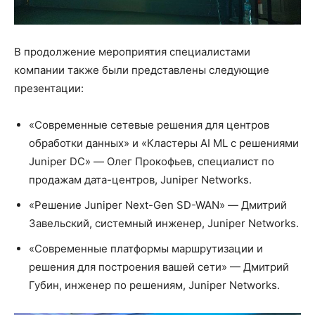
В продолжение мероприятия специалистами
компании также были представлены следующие
презентации:
«Современные сетевые решения для центров
обработки данных» и «Кластеры AI ML с решениями
Juniper DC» — Олег Прокофьев, специалист по
продажам дата-центров, Juniper Networks.
«Решение Juniper Next-Gen SD-WAN» — Дмитрий
Завельский, системный инженер, Juniper Networks.
«Современные платформы маршрутизации и
решения для построения вашей сети» — Дмитрий
Губин, инженер по решениям, Juniper Networks.