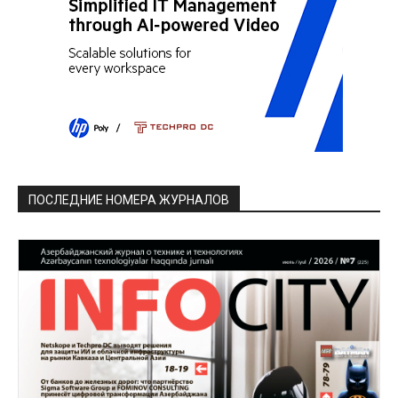
ПОСЛЕДНИЕ НОМЕРА ЖУРНАЛОВ