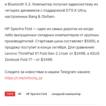
и Bluetooth 5.3. Компьютер получил аудиосистему из
четырех динамиков с поддержкой DTS:X Ultra,
настроенных Bang & Olufsen.
HP Spectre Fold — один из самых дорогих из когда-
либо выпущенных складных компьютеров от крупных
производителей. Стартовая цена составляет $5000, в
продажу поступит в конце октября. Для сравнения:
Lenovo ThinkPad X1 Fold Gen 2 стоит от $2499, а ASUS
Zenbook Fold 17 – от $3499.
Следите за новостями в нашем Telegram-канале:
https://t.me/infocity_az
ТЕГИ
HP
HP Spectre Fold
складной компьютер