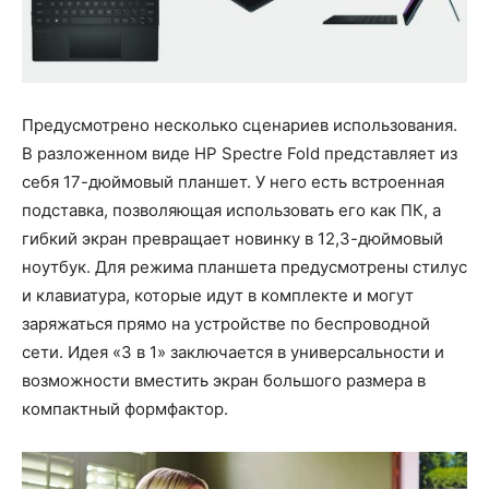
Предусмотрено несколько сценариев использования.
В разложенном виде HP Spectre Fold представляет из
себя 17-дюймовый планшет. У него есть встроенная
подставка, позволяющая использовать его как ПК, а
гибкий экран превращает новинку в 12,3-дюймовый
ноутбук. Для режима планшета предусмотрены стилус
и клавиатура, которые идут в комплекте и могут
заряжаться прямо на устройстве по беспроводной
сети. Идея «3 в 1» заключается в универсальности и
возможности вместить экран большого размера в
компактный формфактор.