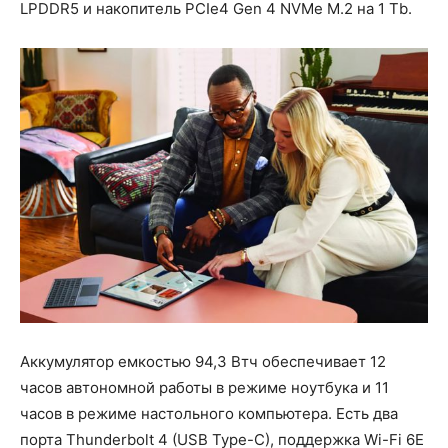
LPDDR5 и накопитель PCIe4 Gen 4 NVMe M.2 на 1 Tb.
Аккумулятор емкостью 94,3 Втч обеспечивает 12
часов автономной работы в режиме ноутбука и 11
часов в режиме настольного компьютера. Есть два
порта Thunderbolt 4 (USB Type-C), поддержка Wi-Fi 6E