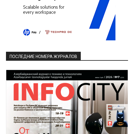
ПОСЛЕДНИЕ НОМЕРА ЖУРНАЛОВ