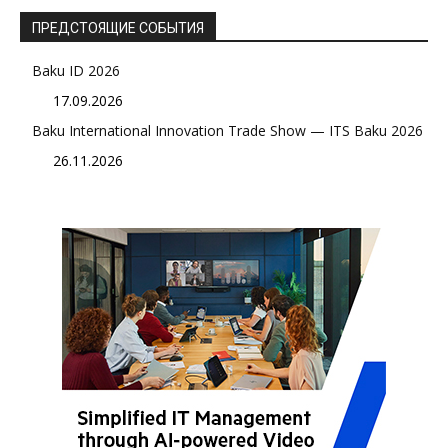
ПРЕДСТОЯЩИЕ СОБЫТИЯ
Baku ID 2026
17.09.2026
Baku International Innovation Trade Show — ITS Baku 2026
26.11.2026