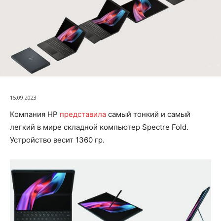
15.09.2023
Компания HP
представила
самый тонкий и самый
легкий в мире складной компьютер Spectre Fold.
Устройство весит 1360 гр.