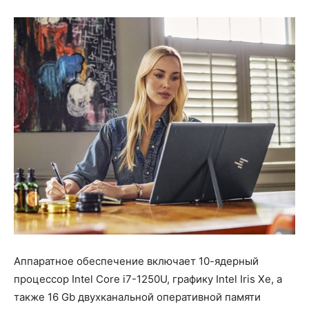
Аппаратное обеспечение включает 10-ядерный
процессор Intel Core i7-1250U, графику Intel Iris Xe, а
также 16 Gb двухканальной оперативной памяти