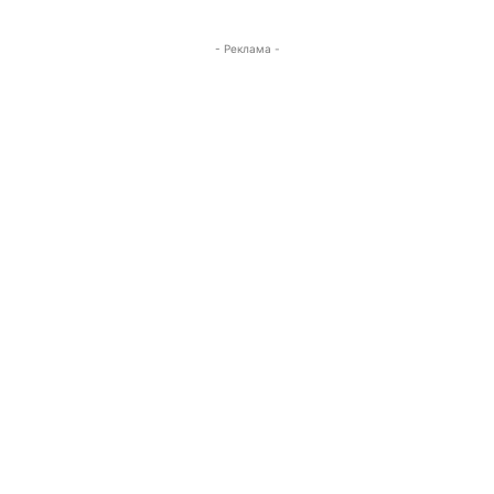
- Реклама -