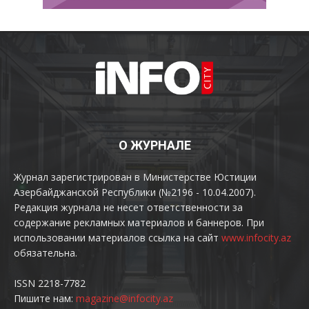
О ЖУРНАЛЕ
Журнал зарегистрирован в Министерстве Юстиции
Азербайджанской Республики (№2196 - 10.04.2007).
Редакция журнала не несет ответственности за
содержание рекламных материалов и баннеров. При
использовании материалов ссылка на сайт
www.infocity.az
обязательна.
ISSN 2218-7782
Пишите нам:
magazine@infocity.az