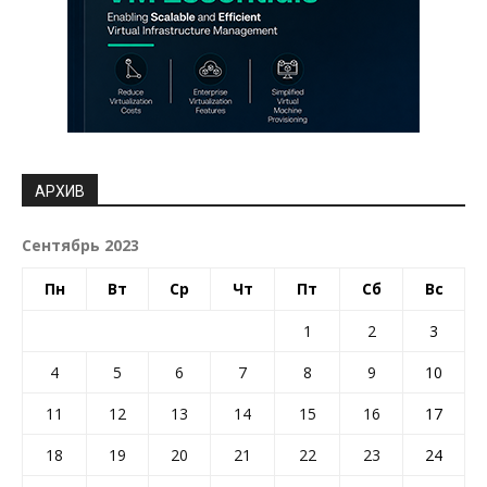
АРХИВ
Сентябрь 2023
Пн
Вт
Ср
Чт
Пт
Сб
Вс
1
2
3
4
5
6
7
8
9
10
11
12
13
14
15
16
17
18
19
20
21
22
23
24