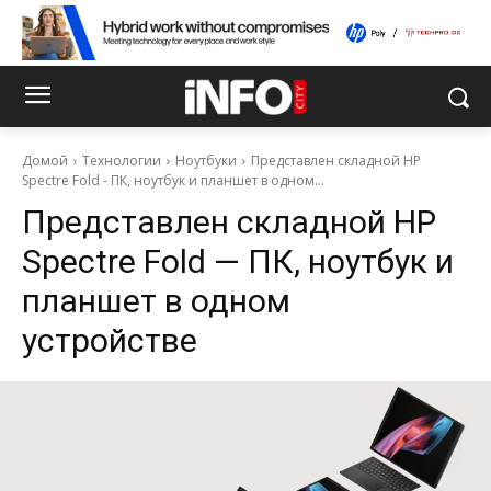
Домой
Технологии
Ноутбуки
Представлен складной HP
Spectre Fold - ПК, ноутбук и планшет в одном...
Представлен складной HP
Spectre Fold — ПК, ноутбук и
планшет в одном
устройстве