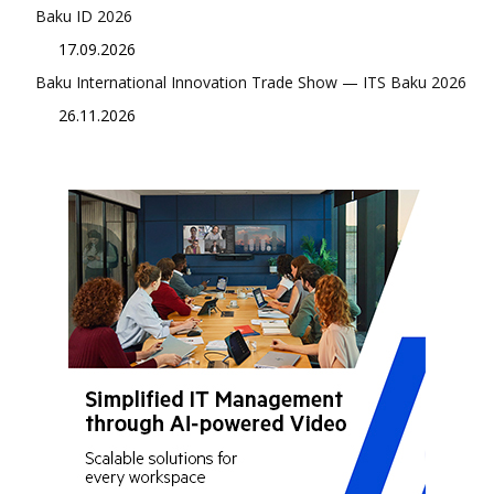
Baku ID 2026
17.09.2026
Baku International Innovation Trade Show — ITS Baku 2026
26.11.2026