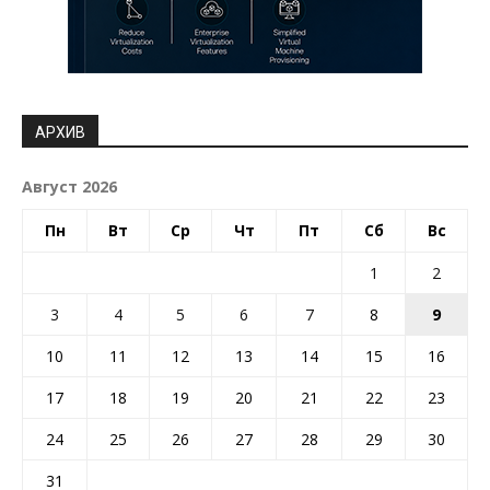
АРХИВ
Август 2026
Пн
Вт
Ср
Чт
Пт
Сб
Вс
1
2
3
4
5
6
7
8
9
10
11
12
13
14
15
16
17
18
19
20
21
22
23
24
25
26
27
28
29
30
31