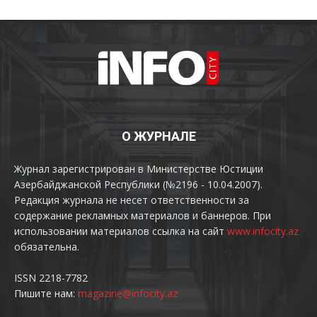
О ЖУРНАЛЕ
Журнал зарегистрирован в Министерстве Юстиции
Азербайджанской Республики (№2196 - 10.04.2007).
Редакция журнала не несет ответственности за
содержание рекламных материалов и баннеров. При
использовании материалов ссылка на сайт
www.infocity.az
обязательна.
ISSN 2218-7782
Пишите нам:
magazine@infocity.az