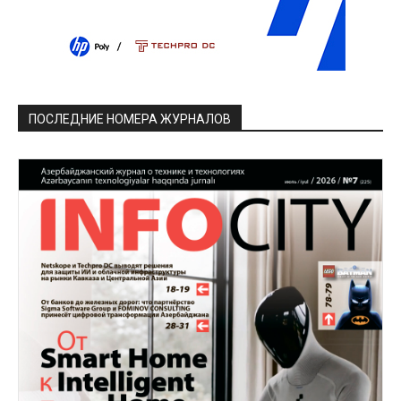
ПОСЛЕДНИЕ НОМЕРА ЖУРНАЛОВ