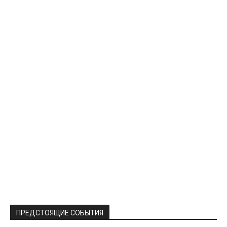
ПРЕДСТОЯЩИЕ СОБЫТИЯ